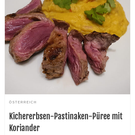
ÖSTERREICH
Kichererbsen-Pastinaken-Püree mit
Koriander