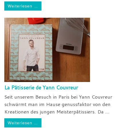
Weiterlesen …
La Pâtisserie de Yann Couvreur
Seit unserem Besuch in Paris bei Yann Couvreur
schwärmt man im Hause genussfaktor von den
Kreationen des jungen Meisterpâtissiers. Da ...
Weiterlesen …