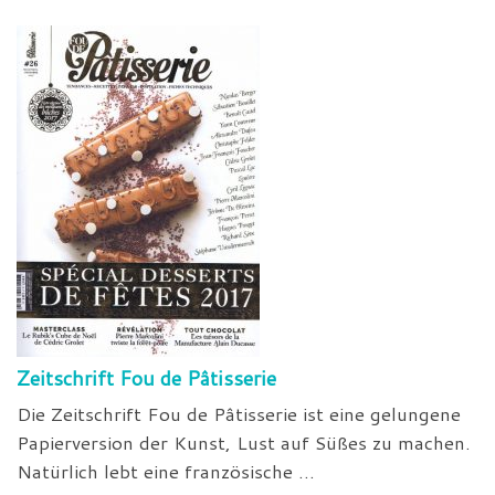
Zeitschrift Fou de Pâtisserie
Die Zeitschrift Fou de Pâtisserie ist eine gelungene
Papierversion der Kunst, Lust auf Süßes zu machen.
Natürlich lebt eine französische ...