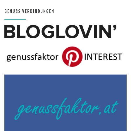
GENUSS VERBINDUNGEN