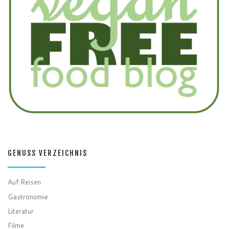
GENUSS VERZEICHNIS
Auf Reisen
Gastronomie
Literatur
Filme