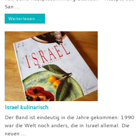
San ...
Weiterlesen …
Israel kulinarisch
Der Band ist eindeutig in die Jahre gekommen: 1990
war die Welt noch anders, die in Israel allemal. Die
neuen ...