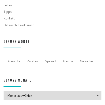
Listen
Tipps
Kontakt
Datenschutzerklärung
GENUSS WORTE
Gerichte
Zutaten
Speziell
Gastro
Getränke
GENUSS MONATE
GENUSS MONATE