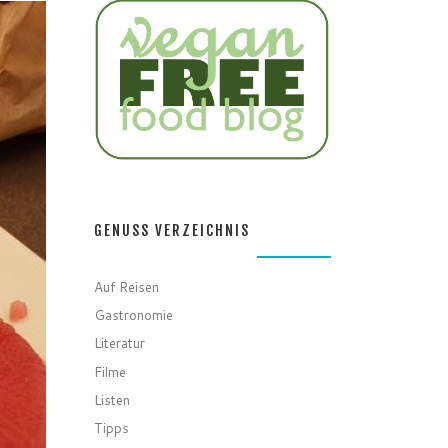
GENUSS VERZEICHNIS
Auf Reisen
Gastronomie
Literatur
Filme
Listen
Tipps