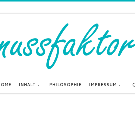
HOME
INHALT
PHILOSOPHIE
IMPRESSUM