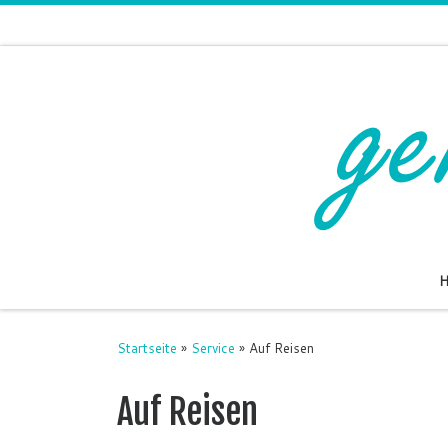
Zum Inhalt springen
Startseite
»
Service
»
Auf Reisen
Auf Reisen