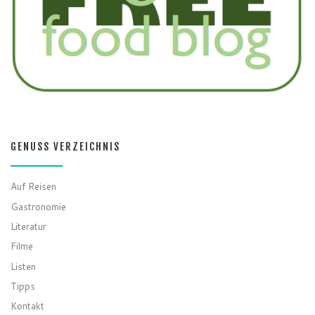
GENUSS VERZEICHNIS
Auf Reisen
Gastronomie
Literatur
Filme
Listen
Tipps
Kontakt