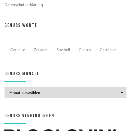
Datenschutzerklärung
GENUSS WORTE
Gerichte
Zutaten
Speziell
Gastro
Getränke
GENUSS MONATE
GENUSS MONATE
GENUSS VERBINDUNGEN