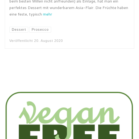
beim besten Willen nicht anfreunden) als Einlage, hat man ein
perfektes Dessert mit wunderbarem Asia-Flair. Die Früchte haben
eine feste, typisch
mehr
Dessert
Prosecco
Veröffentlicht
20. August 2020