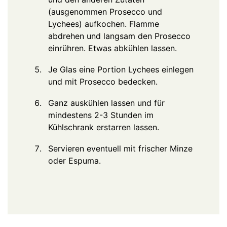
(ausgenommen Prosecco und
Lychees) aufkochen. Flamme
abdrehen und langsam den Prosecco
einrühren. Etwas abkühlen lassen.
Je Glas eine Portion Lychees einlegen
und mit Prosecco bedecken.
Ganz auskühlen lassen und für
mindestens 2-3 Stunden im
Kühlschrank erstarren lassen.
Servieren eventuell mit frischer Minze
oder Espuma.