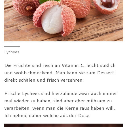
Lychees
Die Früchte sind reich an Vitamin C, leicht süßlich
und wohlschmeckend. Man kann sie zum Dessert
direkt schälen und frisch verzehren.
Frische Lychees sind hierzulande zwar auch immer
mal wieder zu haben, sind aber eher mühsam zu
verarbeiten, wenn man die Kerne raus haben will.
Ich nehme daher welche aus der Dose.