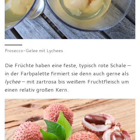
Prosecco-Gelee mit Lychees
Die Früchte haben eine feste, typisch rote Schale –
in der Farbpalette firmiert sie denn auch gerne als
lychee
– mit zartrosa bis weißem Fruchtfleisch um
einen relativ großen Kern.