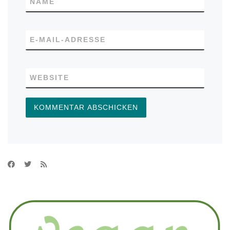
NAME
E-MAIL-ADRESSE
WEBSITE