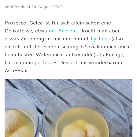
Veröffentlicht
20. August 2020
Prosecco-Gelee ist für sich allein schon eine
Delikatesse, etwa
mit Beeren
… Kocht man aber
etwas Zitronengras mit und nimmt
Lychees
(also
ehrlich: mit der Eindeutschung
Litschi
kann ich mich
beim besten Willen nicht anfreunden) als Einlage,
hat man ein perfektes Dessert mit wunderbarem
Asia-Flair.