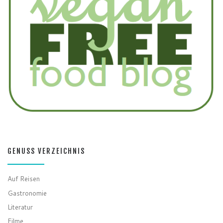
GENUSS VERZEICHNIS
Auf Reisen
Gastronomie
Literatur
Filme