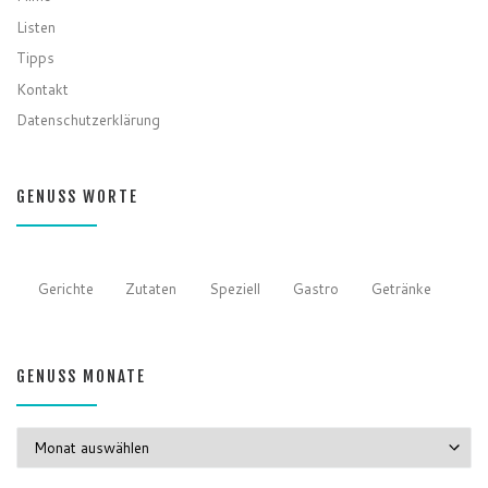
Listen
Tipps
Kontakt
Datenschutzerklärung
GENUSS WORTE
Gerichte
Zutaten
Speziell
Gastro
Getränke
GENUSS MONATE
GENUSS MONATE