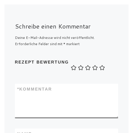
Schreibe einen Kommentar
Deine E-Mail-Adresse wird nicht veröffentlicht.
Erforderliche Felder sind mit
*
markiert
REZEPT BEWERTUNG
*
KOMMENTAR