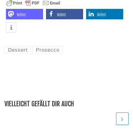
teilen
teilen
teilen
Dessert
Prosecco
VIELLEICHT GEFÄLLT DIR AUCH