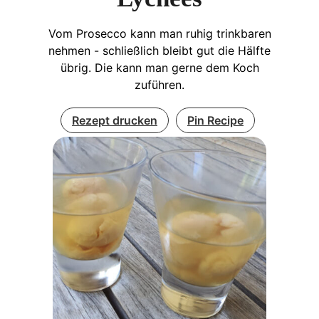
Vom Prosecco kann man ruhig trinkbaren
nehmen - schließlich bleibt gut die Hälfte
übrig. Die kann man gerne dem Koch
zuführen.
Rezept drucken
Pin Recipe