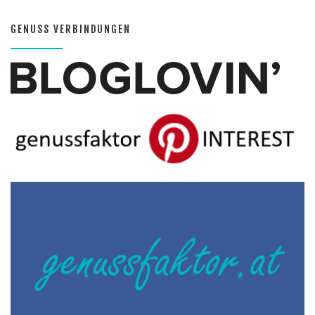
GENUSS VERBINDUNGEN