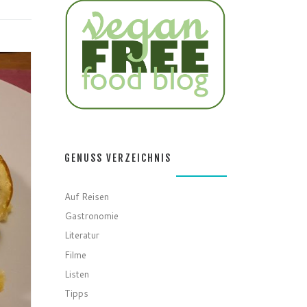
GENUSS VERZEICHNIS
Auf Reisen
Gastronomie
Literatur
Filme
Listen
Tipps