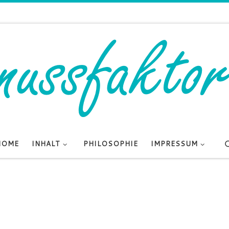
HOME
INHALT
PHILOSOPHIE
IMPRESSUM