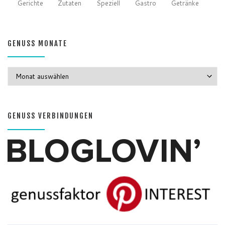
Gerichte
Zutaten
Speziell
Gastro
Getränke
GENUSS MONATE
GENUSS MONATE
GENUSS VERBINDUNGEN