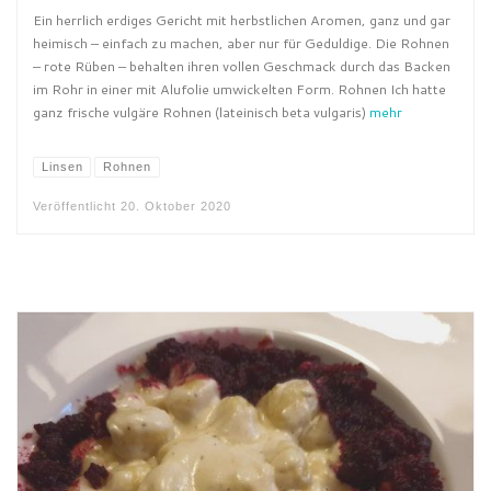
Ein herrlich erdiges Gericht mit herbstlichen Aromen, ganz und gar
heimisch – einfach zu machen, aber nur für Geduldige. Die Rohnen
– rote Rüben – behalten ihren vollen Geschmack durch das Backen
im Rohr in einer mit Alufolie umwickelten Form. Rohnen Ich hatte
ganz frische vulgäre Rohnen (lateinisch beta vulgaris)
mehr
Linsen
Rohnen
Veröffentlicht
20. Oktober 2020