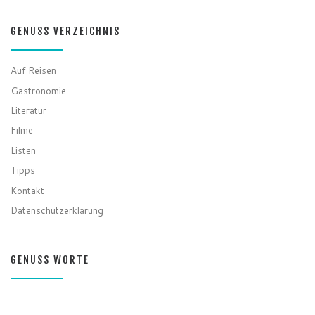
GENUSS VERZEICHNIS
Auf Reisen
Gastronomie
Literatur
Filme
Listen
Tipps
Kontakt
Datenschutzerklärung
GENUSS WORTE