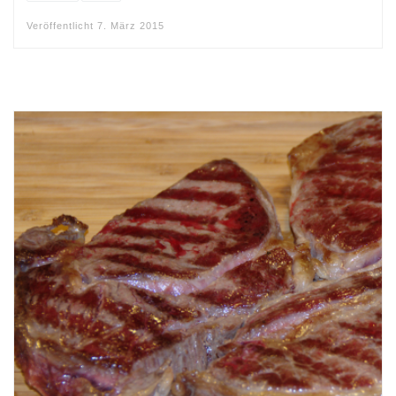
Veröffentlicht
7. März 2015