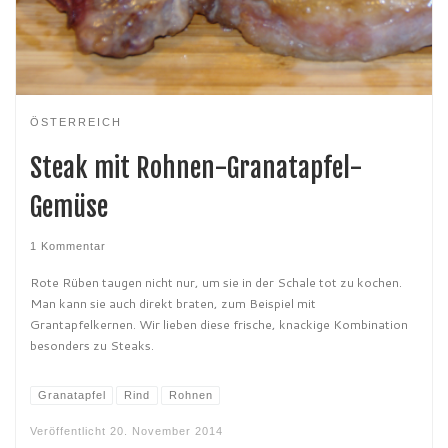
ÖSTERREICH
Steak mit Rohnen-Granatapfel-
Gemüse
1 Kommentar
Rote Rüben taugen nicht nur, um sie in der Schale tot zu kochen.
Man kann sie auch direkt braten, zum Beispiel mit
Grantapfelkernen. Wir lieben diese frische, knackige Kombination
besonders zu Steaks.
Granatapfel
Rind
Rohnen
Veröffentlicht
20. November 2014