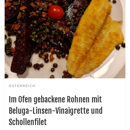
ÖSTERREICH
Im Ofen gebackene Rohnen mit
Beluga-Linsen-Vinaigrette und
Schollenfilet