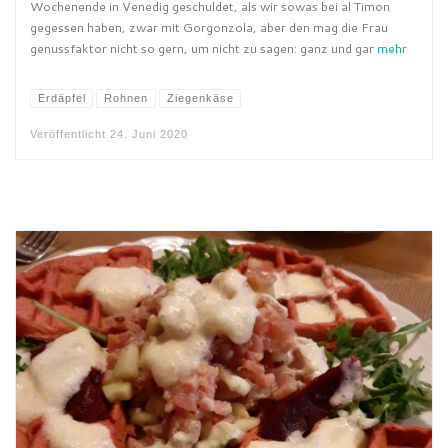
Wochenende in Venedig geschuldet, als wir sowas bei al Timon
gegessen haben, zwar mit Gorgonzola, aber den mag die Frau
genussfaktor nicht so gern, um nicht zu sagen: ganz und gar
mehr
Erdäpfel
Rohnen
Ziegenkäse
Veröffentlicht
24. Juni 2020