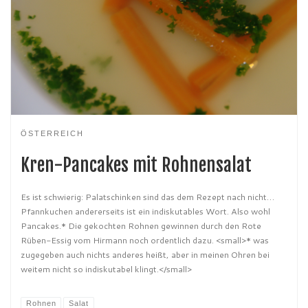
ÖSTERREICH
Kren-Pancakes mit Rohnensalat
Es ist schwierig: Palatschinken sind das dem Rezept nach nicht…
Pfannkuchen andererseits ist ein indiskutables Wort. Also wohl
Pancakes.* Die gekochten Rohnen gewinnen durch den Rote
Rüben-Essig vom Hirmann noch ordentlich dazu. <small>* was
zugegeben auch nichts anderes heißt, aber in meinen Ohren bei
weitem nicht so indiskutabel klingt.</small>
Rohnen
Salat