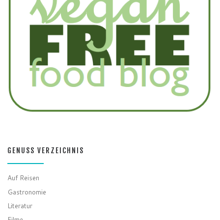
GENUSS VERZEICHNIS
Auf Reisen
Gastronomie
Literatur
Filme