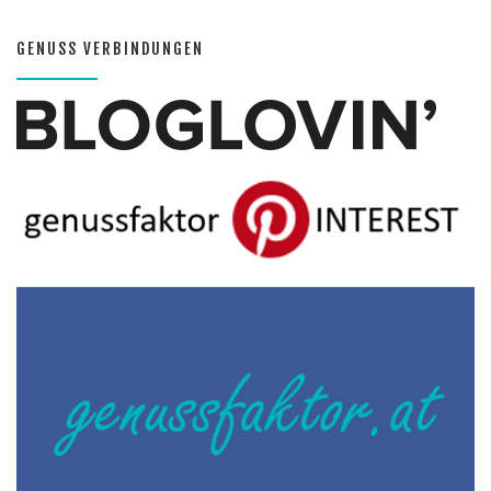
GENUSS VERBINDUNGEN