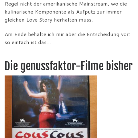
Regel nicht der amerikanische Mainstream, wo die
kulinarische Komponente als Aufputz zur immer
gleichen Love Story herhalten muss.
Am Ende behalte ich mir aber die Entscheidung vor:
so einfach ist das…
Die genussfaktor-Filme bisher