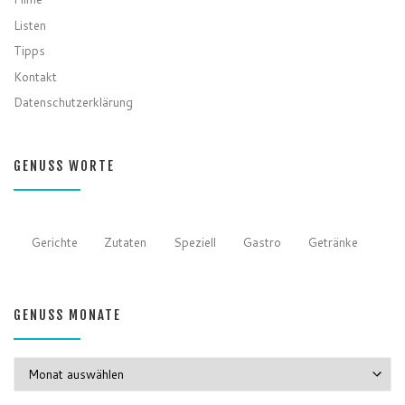
Listen
Tipps
Kontakt
Datenschutzerklärung
GENUSS WORTE
Gerichte
Zutaten
Speziell
Gastro
Getränke
GENUSS MONATE
GENUSS MONATE