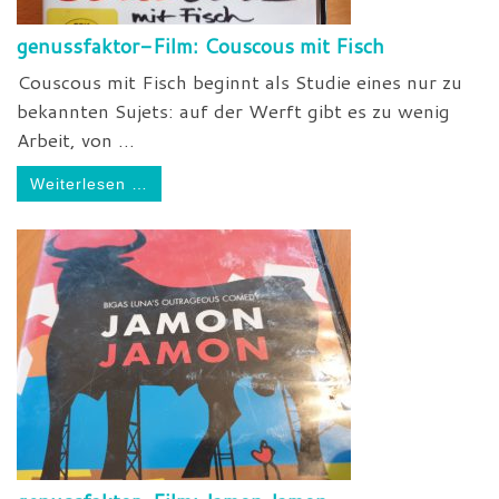
genussfaktor-Film: Couscous mit Fisch
Couscous mit Fisch beginnt als Studie eines nur zu
bekannten Sujets: auf der Werft gibt es zu wenig
Arbeit, von ...
Weiterlesen …