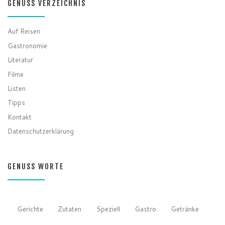
GENUSS VERZEICHNIS
Auf Reisen
Gastronomie
Literatur
Filme
Listen
Tipps
Kontakt
Datenschutzerklärung
GENUSS WORTE
Gerichte
Zutaten
Speziell
Gastro
Getränke