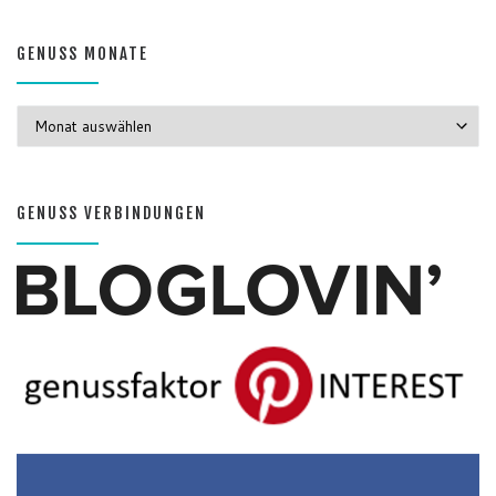
GENUSS MONATE
GENUSS MONATE
GENUSS VERBINDUNGEN