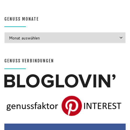
GENUSS MONATE
GENUSS MONATE
GENUSS VERBINDUNGEN