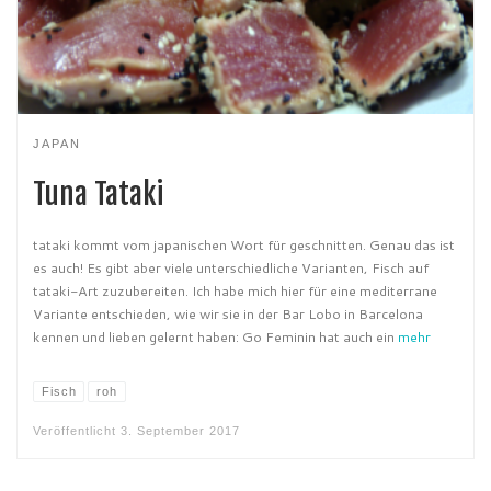
JAPAN
Tuna Tataki
tataki kommt vom japanischen Wort für geschnitten. Genau das ist
es auch! Es gibt aber viele unterschiedliche Varianten, Fisch auf
tataki-Art zuzubereiten. Ich habe mich hier für eine mediterrane
Variante entschieden, wie wir sie in der Bar Lobo in Barcelona
kennen und lieben gelernt haben: Go Feminin hat auch ein
mehr
Fisch
roh
Veröffentlicht
3. September 2017