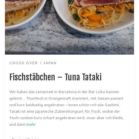
CROSS OVER
JAPAN
Fischstäbchen – Tuna Tataki
Wir haben das seinerzeit in Barcelona in der Bar Lobo kennen
gelernt… Thunfisch in Orangensaft mariniert, mit Sesam paniert
und kurz beidseitig angebraten – innen schön roh wie Sashimi.
Tataki ist eine japanische Zubereitungsart für Fisch, wobei der
Fisch rundum kurz scharf angebraten wird, inner aber roh bleibt,
und dann
mehr