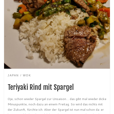
JAPAN
WOK
Teriyaki Rind mit Spargel
Oje, schon wieder Spargel zur Unsaison… das gibt mal wieder dicke
Minuspunkte, noch dazu an einem Freitag. So wird das nichts mit
der Zukunft, fürchte ich. Aber der Spargel ist nun mal schon da: er