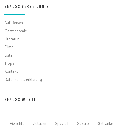
GENUSS VERZEICHNIS
Auf Reisen
Gastronomie
Literatur
Filme
Listen
Tipps
Kontakt
Datenschutzerklärung
GENUSS WORTE
Gerichte
Zutaten
Speziell
Gastro
Getränke