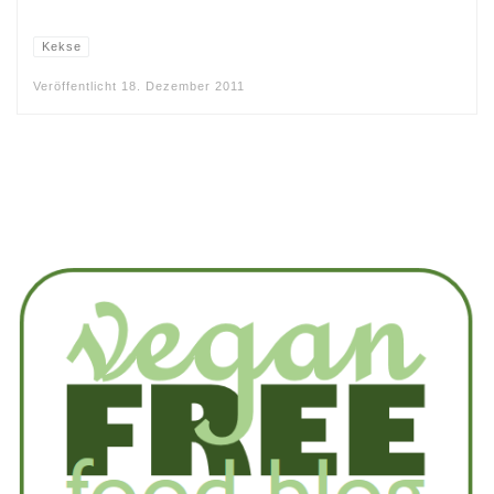
Kekse
Veröffentlicht
18. Dezember 2011