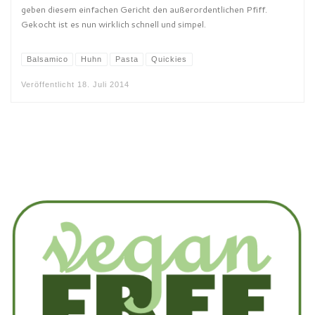
geben diesem einfachen Gericht den außerordentlichen Pfiff.
Gekocht ist es nun wirklich schnell und simpel.
Balsamico
Huhn
Pasta
Quickies
Veröffentlicht
18. Juli 2014