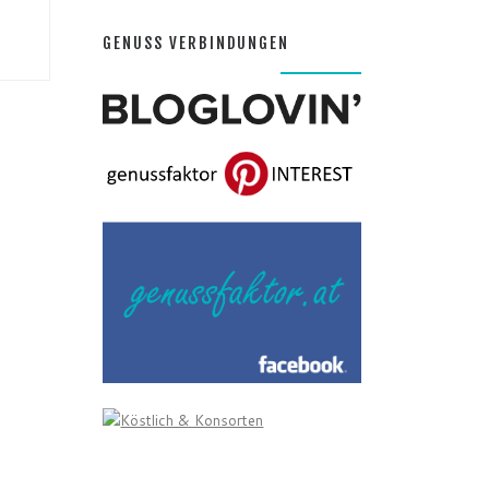
GENUSS VERBINDUNGEN