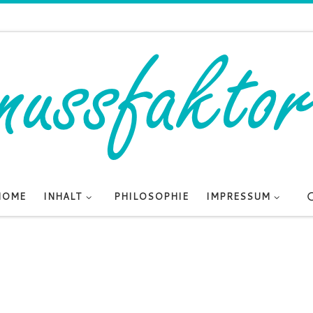
HOME
INHALT
PHILOSOPHIE
IMPRESSUM