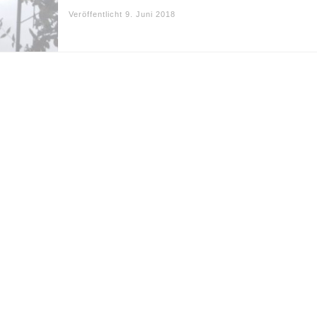
Veröffentlicht
9. Juni 2018