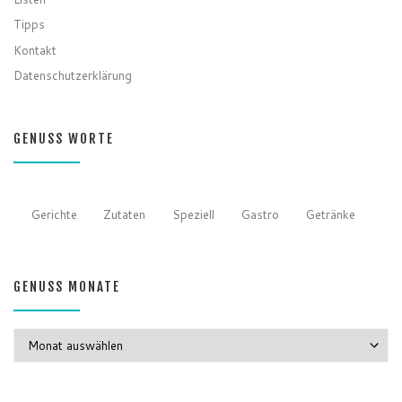
Tipps
Kontakt
Datenschutzerklärung
GENUSS WORTE
Gerichte
Zutaten
Speziell
Gastro
Getränke
GENUSS MONATE
GENUSS MONATE