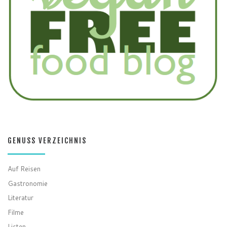
GENUSS VERZEICHNIS
Auf Reisen
Gastronomie
Literatur
Filme
Listen