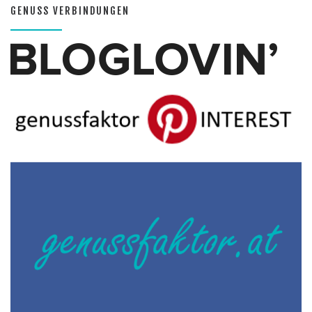
GENUSS VERBINDUNGEN