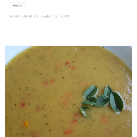
Suppe
Veröffentlicht
20. September 2020