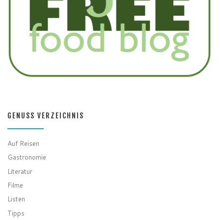
GENUSS VERZEICHNIS
Auf Reisen
Gastronomie
Literatur
Filme
Listen
Tipps