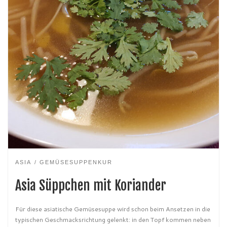
ASIA
GEMÜSESUPPENKUR
Asia Süppchen mit Koriander
Für diese asiatische Gemüsesuppe wird schon beim Ansetzen in die
typischen Geschmacksrichtung gelenkt: in den Topf kommen neben