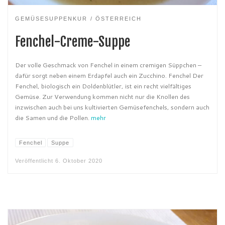
GEMÜSESUPPENKUR
ÖSTERREICH
Fenchel-Creme-Suppe
Der volle Geschmack von Fenchel in einem cremigen Süppchen –
dafür sorgt neben einem Erdapfel auch ein Zucchino. Fenchel Der
Fenchel, biologisch ein Doldenblütler, ist ein recht vielfältiges
Gemüse. Zur Verwendung kommen nicht nur die Knollen des
inzwischen auch bei uns kultivierten Gemüsefenchels, sondern auch
die Samen und die Pollen.
mehr
Fenchel
Suppe
Veröffentlicht
6. Oktober 2020