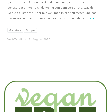
gar nicht nach Schwelgerei und ganz und gar nicht nach
genussfaktor, weil sich da wenig von dem verspricht, was den
Genuss ausmacht. Aber nur weil man kürzer zu treten und das
Essen vornehmlich in flüssiger Form zu sich zu nehmen
mehr
Gemüse
Suppe
Veröffentlicht
11. August 2020