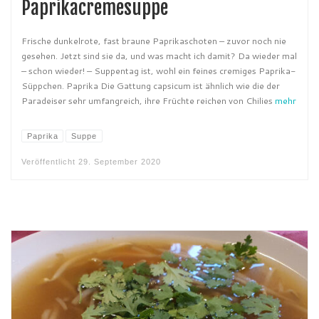
Paprikacremesuppe
Frische dunkelrote, fast braune Paprikaschoten – zuvor noch nie
gesehen. Jetzt sind sie da, und was macht ich damit? Da wieder mal
– schon wieder! – Suppentag ist, wohl ein feines cremiges Paprika-
Süppchen. Paprika Die Gattung capsicum ist ähnlich wie die der
Paradeiser sehr umfangreich, ihre Früchte reichen von Chilies
mehr
Paprika
Suppe
Veröffentlicht
29. September 2020