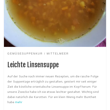
GEMÜSESUPPENKUR
MITTELMEER
Leichte Linsensuppe
Auf der Suche nach immer neuen Rezepten, um die rasche Folge
der Suppentage erträglich zu gestalten, geistert mir seit einiger
Zeit die köstliche orientalische Linsensuppe im Kopf herum. Für
unsere Zwecke habe ich sie etwas leichter gestaltet. Wichtig sind
dabei natürlich die Karotten. Für ein klein Wenig mehr Buntheit
habe
mehr