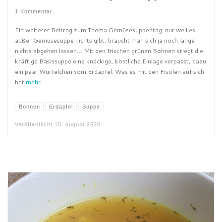
1 Kommentar
Ein weiterer Beitrag zum Thema Gemüsesuppentag: nur weil es
außer Gemüsesuppe nichts gibt, braucht man sich ja noch lange
nichts abgehen lassen… Mit den frischen grünen Bohnen kriegt die
kräftige Basissuppe eine knackige, köstliche Einlage verpasst, dazu
ein paar Würfelchen vom Erdapfel. Was es mit den Fisolen auf sich
hat
mehr
Bohnen
Erdäpfel
Suppe
Veröffentlicht
15. August 2020