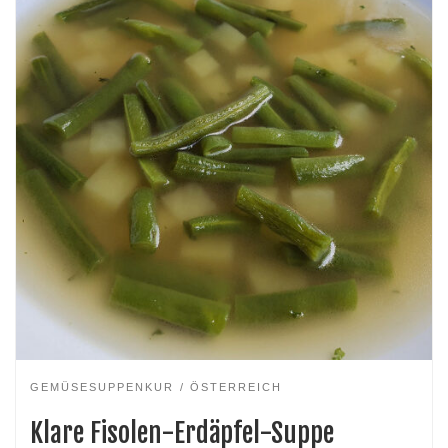
GEMÜSESUPPENKUR
ÖSTERREICH
Klare Fisolen-Erdäpfel-Suppe