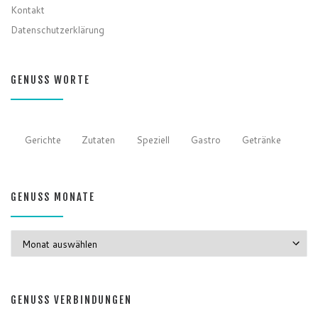
Kontakt
Datenschutzerklärung
GENUSS WORTE
Gerichte
Zutaten
Speziell
Gastro
Getränke
GENUSS MONATE
GENUSS MONATE
GENUSS VERBINDUNGEN