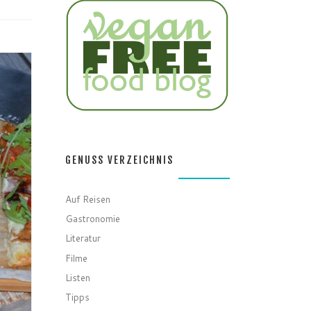
GENUSS VERZEICHNIS
Auf Reisen
Gastronomie
Literatur
Filme
Listen
Tipps