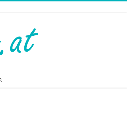
Search