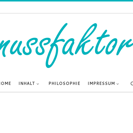
HOME
INHALT
PHILOSOPHIE
IMPRESSUM