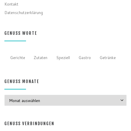
Kontakt
Datenschutzerklärung
GENUSS WORTE
Gerichte
Zutaten
Speziell
Gastro
Getränke
GENUSS MONATE
GENUSS MONATE
GENUSS VERBINDUNGEN