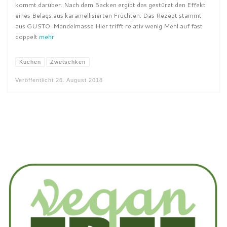
kommt darüber. Nach dem Backen ergibt das gestürzt den Effekt
eines Belags aus karamellisierten Früchten. Das Rezept stammt
aus GUSTO. Mandelmasse Hier trifft relativ wenig Mehl auf fast
doppelt
mehr
Kuchen
Zwetschken
Veröffentlicht
26. August 2018