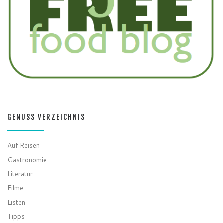
GENUSS VERZEICHNIS
Auf Reisen
Gastronomie
Literatur
Filme
Listen
Tipps