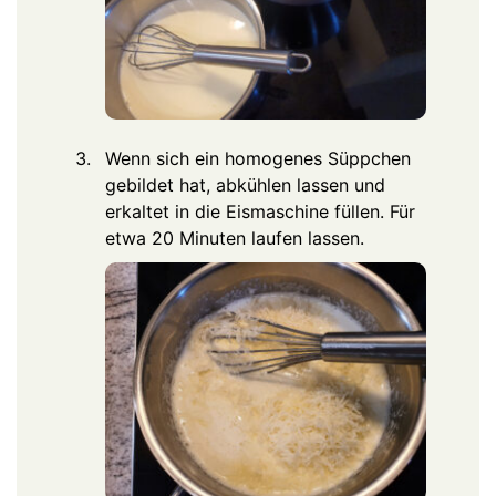
Wenn sich ein homogenes Süppchen
gebildet hat, abkühlen lassen und
erkaltet in die Eismaschine füllen. Für
etwa 20 Minuten laufen lassen.