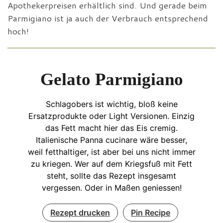
Apothekerpreisen erhältlich sind. Und gerade beim
Parmigiano ist ja auch der Verbrauch entsprechend
hoch!
Gelato Parmigiano
Schlagobers ist wichtig, bloß keine
Ersatzprodukte oder Light Versionen. Einzig
das Fett macht hier das Eis cremig.
Italienische Panna cucinare wäre besser,
weil fetthaltiger, ist aber bei uns nicht immer
zu kriegen. Wer auf dem Kriegsfuß mit Fett
steht, sollte das Rezept insgesamt
vergessen. Oder in Maßen geniessen!
Rezept drucken
Pin Recipe