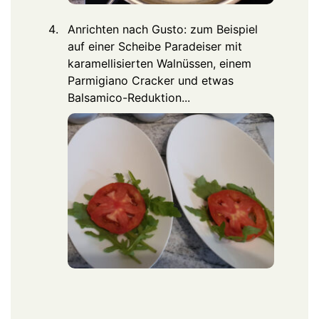
Anrichten nach Gusto: zum Beispiel
auf einer Scheibe Paradeiser mit
karamellisierten Walnüssen, einem
Parmigiano Cracker und etwas
Balsamico-Reduktion...