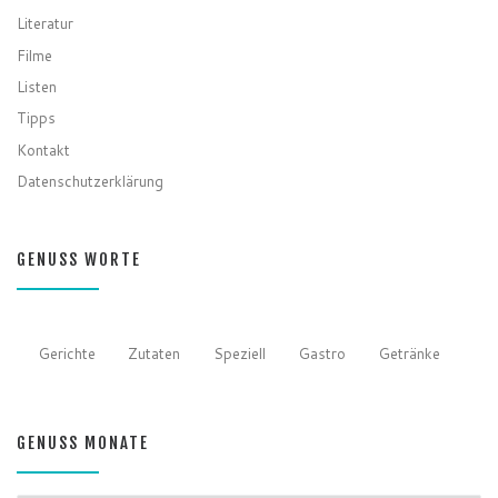
Literatur
Filme
Listen
Tipps
Kontakt
Datenschutzerklärung
GENUSS WORTE
Gerichte
Zutaten
Speziell
Gastro
Getränke
GENUSS MONATE