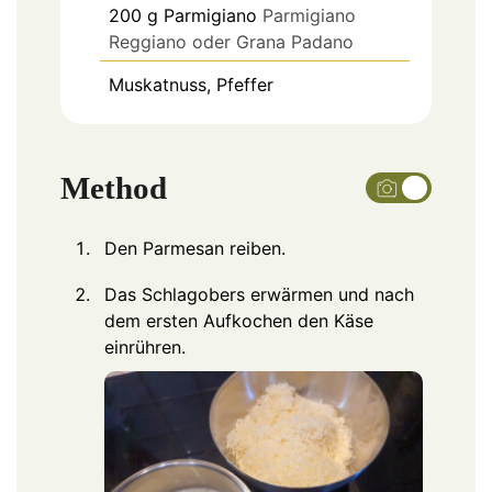
200
g
Parmigiano
Parmigiano
Reggiano oder Grana Padano
Muskatnuss, Pfeffer
Method
Den Parmesan reiben.
Das Schlagobers erwärmen und nach
dem ersten Aufkochen den Käse
einrühren.