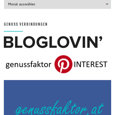
GENUSS MONATE
GENUSS VERBINDUNGEN