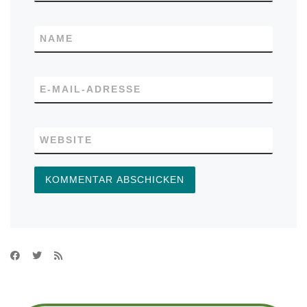
NAME
E-MAIL-ADRESSE
WEBSITE