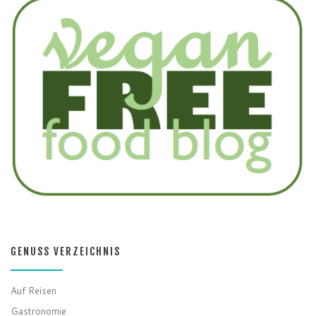
GENUSS VERZEICHNIS
Auf Reisen
Gastronomie