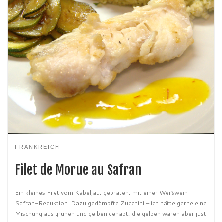
FRANKREICH
Filet de Morue au Safran
Ein kleines Filet vom Kabeljau, gebraten, mit einer Weißwein-
Safran-Reduktion. Dazu gedämpfte Zucchini – ich hätte gerne eine
Mischung aus grünen und gelben gehabt, die gelben waren aber just