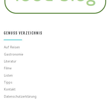
GENUSS VERZEICHNIS
Auf Reisen
Gastronomie
Literatur
Filme
Listen
Tipps
Kontakt
Datenschutzerklärung