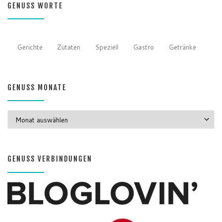
GENUSS WORTE
Gerichte
Zutaten
Speziell
Gastro
Getränke
GENUSS MONATE
GENUSS MONATE
GENUSS VERBINDUNGEN