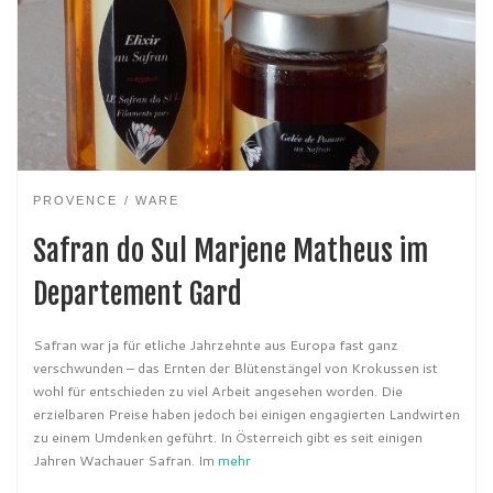
PROVENCE
WARE
Safran do Sul Marjene Matheus im
Departement Gard
Safran war ja für etliche Jahrzehnte aus Europa fast ganz
verschwunden – das Ernten der Blütenstängel von Krokussen ist
wohl für entschieden zu viel Arbeit angesehen worden. Die
erzielbaren Preise haben jedoch bei einigen engagierten Landwirten
zu einem Umdenken geführt. In Österreich gibt es seit einigen
Jahren Wachauer Safran. Im
mehr