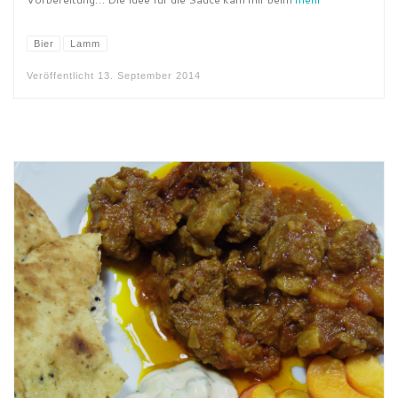
Bier
Lamm
Veröffentlicht
13. September 2014