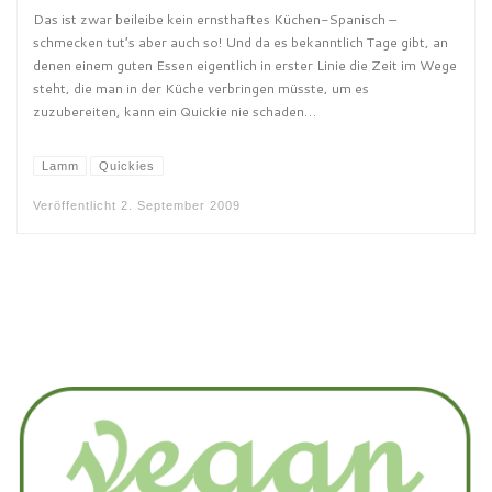
Das ist zwar beileibe kein ernsthaftes Küchen-Spanisch –
schmecken tut’s aber auch so! Und da es bekanntlich Tage gibt, an
denen einem guten Essen eigentlich in erster Linie die Zeit im Wege
steht, die man in der Küche verbringen müsste, um es
zuzubereiten, kann ein Quickie nie schaden…
Lamm
Quickies
Veröffentlicht
2. September 2009