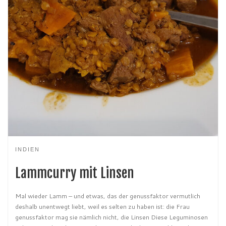
INDIEN
Lammcurry mit Linsen
Mal wieder Lamm – und etwas, das der genussfaktor vermutlich
deshalb unentwegt liebt, weil es selten zu haben ist: die Frau
genussfaktor mag sie nämlich nicht, die Linsen Diese Leguminosen