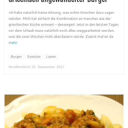
Ich habe natürlich keine Ahnung, was echte Griechen dazu sagen
würden. Mich hat einfach die Kombination an manches aus der
griechischen Küche erinnert – deswegen! Jetzt in den letzten Tagen
vor dem Urlaub muss natürlich noch alles weggearbeitet werden,
was die zwei Wochen nicht überdauern würde. Zuerst mal ist da
mehr
Burger
Gemüse
Lamm
Veröffentlicht
10. September 2017