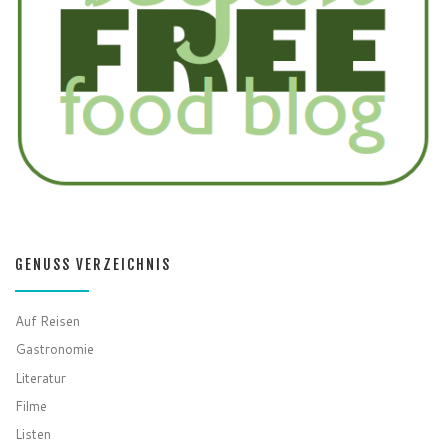
GENUSS VERZEICHNIS
Auf Reisen
Gastronomie
Literatur
Filme
Listen