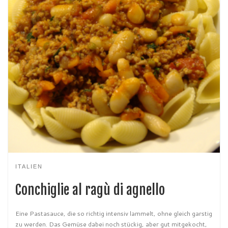
ITALIEN
Conchiglie al ragù di agnello
Eine Pastasauce, die so richtig intensiv lammelt, ohne gleich garstig
zu werden. Das Gemüse dabei noch stückig, aber gut mitgekocht,