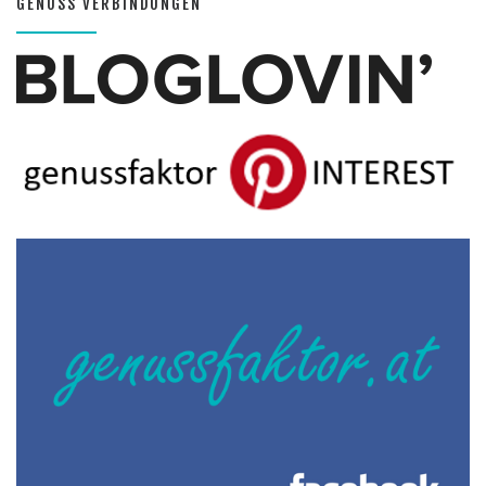
GENUSS VERBINDUNGEN