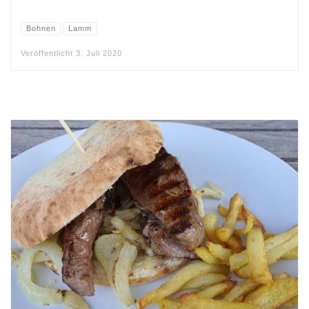
Bohnen
Lamm
Veröffentlicht
3. Juli 2020