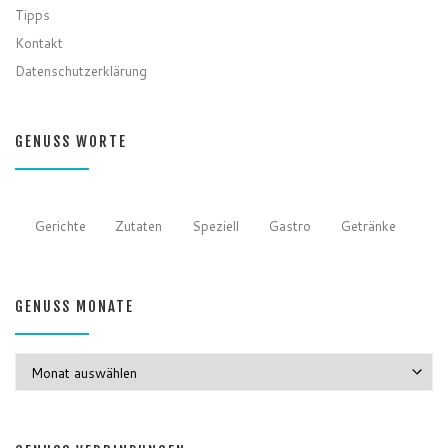
Tipps
Kontakt
Datenschutzerklärung
GENUSS WORTE
Gerichte
Zutaten
Speziell
Gastro
Getränke
GENUSS MONATE
GENUSS MONATE