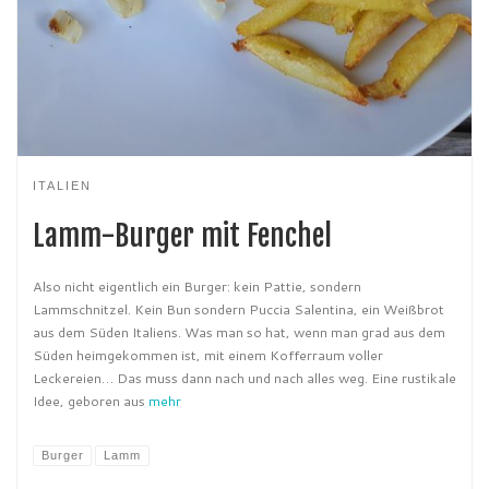
ITALIEN
Lamm-Burger mit Fenchel
Also nicht eigentlich ein Burger: kein Pattie, sondern
Lammschnitzel. Kein Bun sondern Puccia Salentina, ein Weißbrot
aus dem Süden Italiens. Was man so hat, wenn man grad aus dem
Süden heimgekommen ist, mit einem Kofferraum voller
Leckereien… Das muss dann nach und nach alles weg. Eine rustikale
Idee, geboren aus
mehr
Burger
Lamm