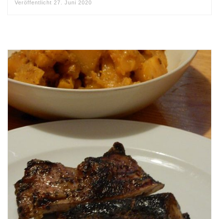
Veröffentlicht
27. Juni 2020