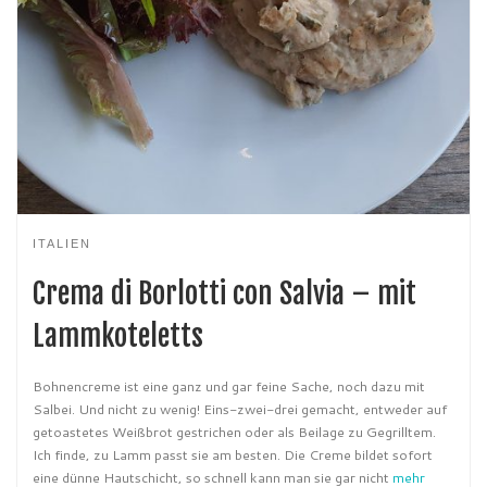
ITALIEN
Crema di Borlotti con Salvia – mit
Lammkoteletts
Bohnencreme ist eine ganz und gar feine Sache, noch dazu mit
Salbei. Und nicht zu wenig! Eins-zwei-drei gemacht, entweder auf
getoastetes Weißbrot gestrichen oder als Beilage zu Gegrilltem.
Ich finde, zu Lamm passt sie am besten. Die Creme bildet sofort
eine dünne Hautschicht, so schnell kann man sie gar nicht
mehr