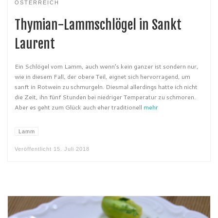
ÖSTERREICH
Thymian-Lammschlögel in Sankt
Laurent
Ein Schlögel vom Lamm, auch wenn’s kein ganzer ist sondern nur,
wie in diesem Fall, der obere Teil, eignet sich hervorragend, um
sanft in Rotwein zu schmurgeln. Diesmal allerdings hatte ich nicht
die Zeit, ihn fünf Stunden bei niedriger Temperatur zu schmoren.
Aber es geht zum Glück auch eher traditionell
mehr
Lamm
Veröffentlicht
15. Juli 2018