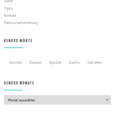
Listen
Tipps
Kontakt
Datenschutzerklärung
GENUSS WORTE
Gerichte
Zutaten
Speziell
Gastro
Getränke
GENUSS MONATE
GENUSS MONATE