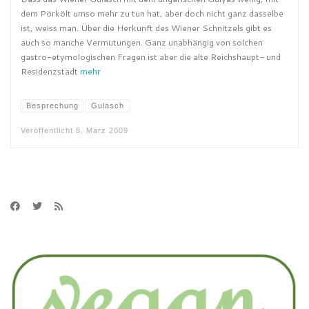
dem Pörkölt umso mehr zu tun hat, aber doch nicht ganz dasselbe
ist, weiss man. Über die Herkunft des Wiener Schnitzels gibt es
auch so manche Vermutungen. Ganz unabhängig von solchen
gastro-etymologischen Fragen ist aber die alte Reichshaupt- und
Residenzstadt
mehr
Besprechung
Gulasch
Veröffentlicht
8. März 2009