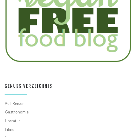
GENUSS VERZEICHNIS
Auf Reisen
Gastronomie
Literatur
Filme