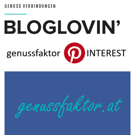
GENUSS VERBINDUNGEN