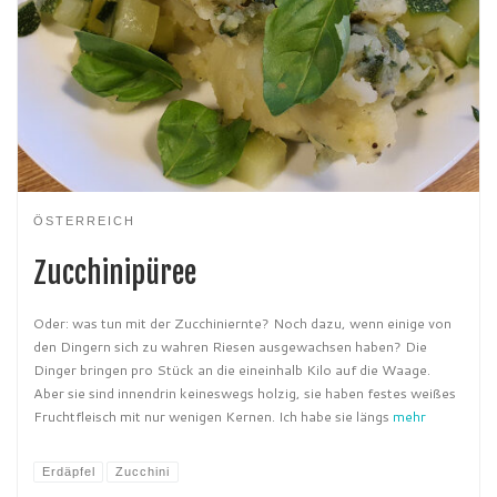
ÖSTERREICH
Zucchinipüree
Oder: was tun mit der Zucchiniernte? Noch dazu, wenn einige von
den Dingern sich zu wahren Riesen ausgewachsen haben? Die
Dinger bringen pro Stück an die eineinhalb Kilo auf die Waage.
Aber sie sind innendrin keineswegs holzig, sie haben festes weißes
Fruchtfleisch mit nur wenigen Kernen. Ich habe sie längs
mehr
Erdäpfel
Zucchini