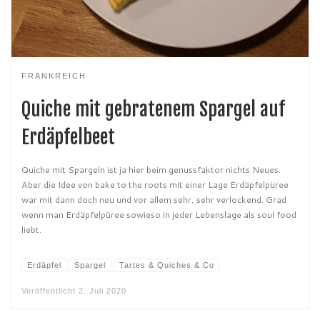
FRANKREICH
Quiche mit gebratenem Spargel auf
Erdäpfelbeet
Quiche mit Spargeln ist ja hier beim genussfaktor nichts Neues.
Aber die Idee von bake to the roots mit einer Lage Erdäpfelpüree
war mit dann doch neu und vor allem sehr, sehr verlockend. Grad
wenn man Erdäpfelpüree sowieso in jeder Lebenslage als soul food
liebt.
Erdäpfel
Spargel
Tartes & Quiches & Co
Veröffentlicht
2. Juli 2020