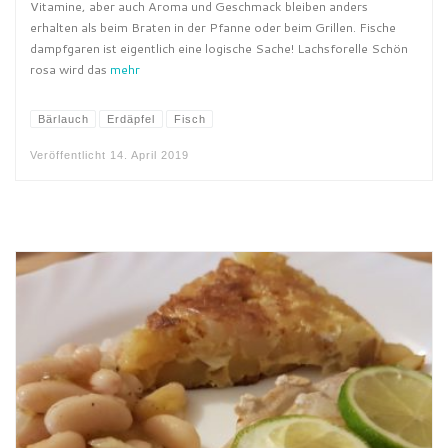
Vitamine, aber auch Aroma und Geschmack bleiben anders
erhalten als beim Braten in der Pfanne oder beim Grillen. Fische
dampfgaren ist eigentlich eine logische Sache! Lachsforelle Schön
rosa wird das
mehr
Bärlauch
Erdäpfel
Fisch
Veröffentlicht
14. April 2019