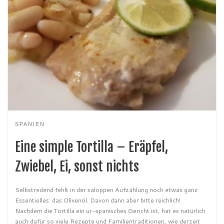
SPANIEN
Eine simple Tortilla – Eräpfel,
Zwiebel, Ei, sonst nichts
Selbstredend fehlt in der saloppen Aufzählung noch etwas ganz
Essentielles: das Olivenöl. Davon dann aber bitte reichlich!
Nachdem die Tortilla ein ur-spanisches Gericht ist, hat es natürlich
auch dafür so viele Rezepte und Familientraditionen, wie derzeit