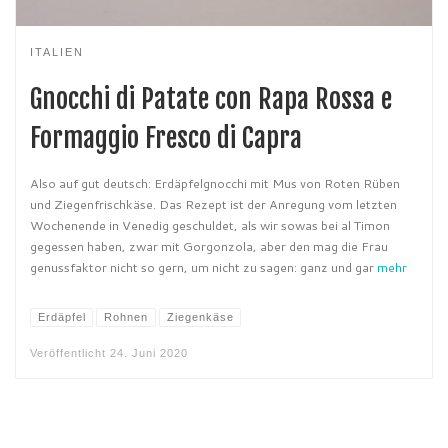
ITALIEN
Gnocchi di Patate con Rapa Rossa e
Formaggio Fresco di Capra
Also auf gut deutsch: Erdäpfelgnocchi mit Mus von Roten Rüben
und Ziegenfrischkäse. Das Rezept ist der Anregung vom letzten
Wochenende in Venedig geschuldet, als wir sowas bei al Timon
gegessen haben, zwar mit Gorgonzola, aber den mag die Frau
genussfaktor nicht so gern, um nicht zu sagen: ganz und gar
mehr
Erdäpfel
Rohnen
Ziegenkäse
Veröffentlicht
24. Juni 2020