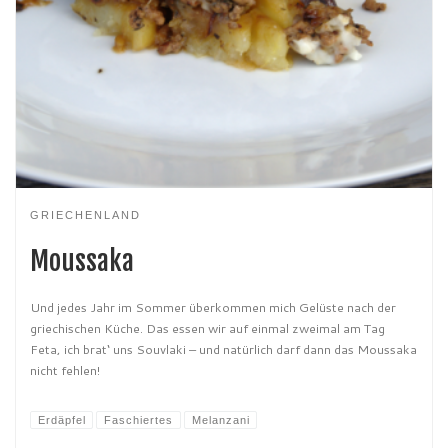
GRIECHENLAND
Moussaka
Und jedes Jahr im Sommer überkommen mich Gelüste nach der
griechischen Küche. Das essen wir auf einmal zweimal am Tag
Feta, ich brat‘ uns Souvlaki – und natürlich darf dann das Moussaka
nicht fehlen!
Erdäpfel
Faschiertes
Melanzani