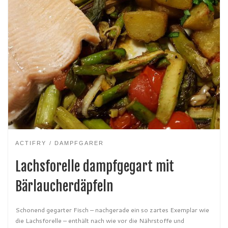
ACTIFRY
DAMPFGARER
Lachsforelle dampfgegart mit
Bärlaucherdäpfeln
Schonend gegarter Fisch – nachgerade ein so zartes Exemplar wie
die Lachsforelle – enthält nach wie vor die Nährstoffe und