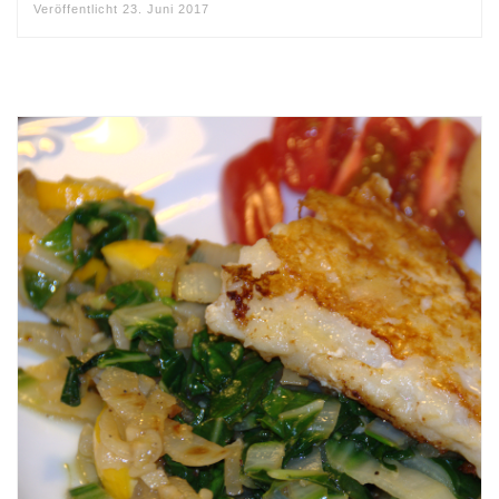
Veröffentlicht
23. Juni 2017