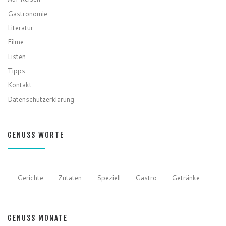
Gastronomie
Literatur
Filme
Listen
Tipps
Kontakt
Datenschutzerklärung
GENUSS WORTE
Gerichte
Zutaten
Speziell
Gastro
Getränke
GENUSS MONATE