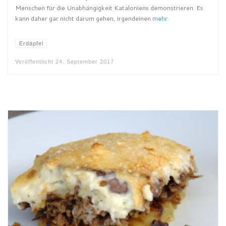
Menschen für die Unabhängigkeit Kataloniens demonstrieren. Es
kann daher gar nicht darum gehen, irgendeinen
mehr
Erdäpfel
Veröffentlicht
24. September 2017