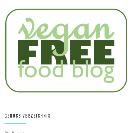
GENUSS VERZEICHNIS
Auf Reisen