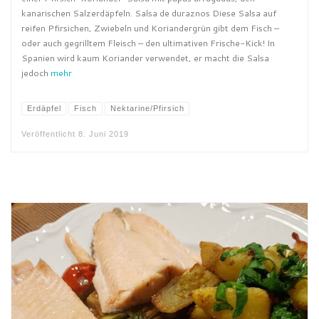
kanarischen Salzerdäpfeln. Salsa de duraznos Diese Salsa auf
reifen Pfirsichen, Zwiebeln und Koriandergrün gibt dem Fisch –
oder auch gegrilltem Fleisch – den ultimativen Frische-Kick! In
Spanien wird kaum Koriander verwendet, er macht die Salsa
jedoch
mehr
Erdäpfel
Fisch
Nektarine/Pfirsich
Veröffentlicht
8. Juni 2019