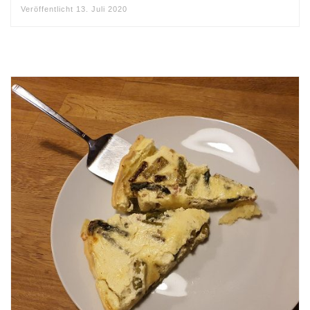
Veröffentlicht
13. Juli 2020