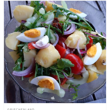
GRIECHENLAND