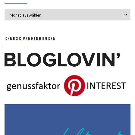
GENUSS MONATE
GENUSS VERBINDUNGEN