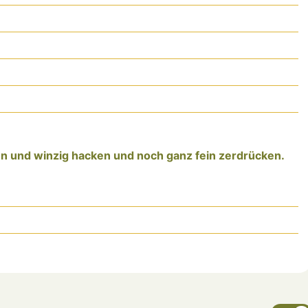
 und winzig hacken und noch ganz fein zerdrücken.