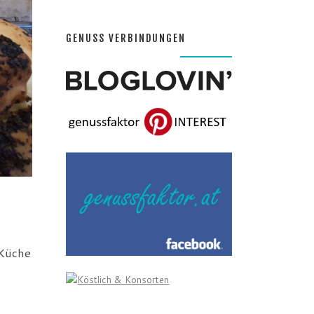
GENUSS VERBINDUNGEN
 Küche