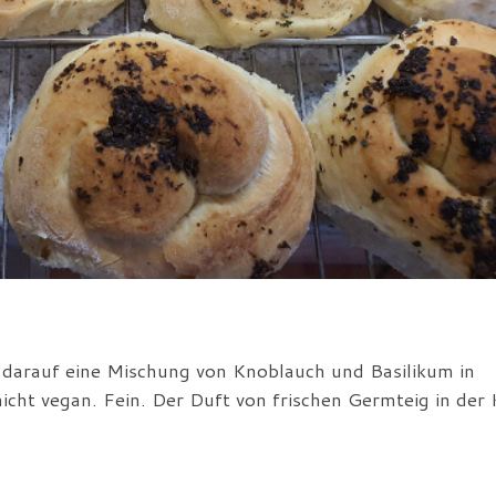
r, darauf eine Mischung von Knoblauch und Basilikum in
icht vegan. Fein. Der Duft von frischen Germteig in der