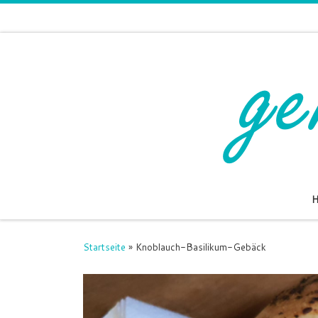
Zum Inhalt springen
Startseite
»
Knoblauch-Basilikum-Gebäck