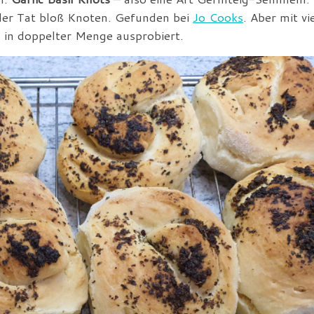
 der Tat bloß Knoten. Gefunden bei
Jo Cooks
. Aber mit vi
 in doppelter Menge ausprobiert.