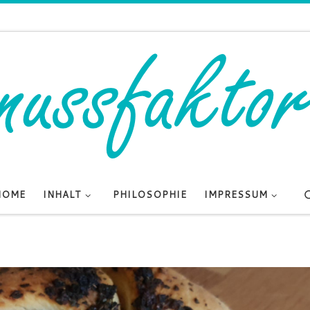
HOME
INHALT
PHILOSOPHIE
IMPRESSUM