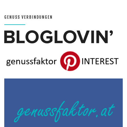
GENUSS VERBINDUNGEN