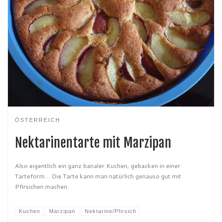
ÖSTERREICH
Nektarinentarte mit Marzipan
Also eigentlich ein ganz banaler Kuchen, gebacken in einer
Tarteform… Die Tarte kann man natürlich genauso gut mit
Pfirsichen machen.
Kuchen
Marzipan
Nektarine/Pfirsich