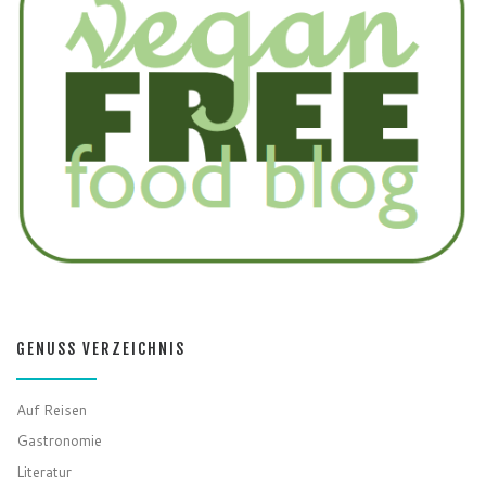
GENUSS VERZEICHNIS
Auf Reisen
Gastronomie
Literatur