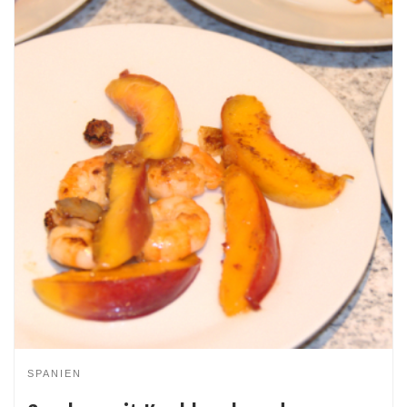
SPANIEN