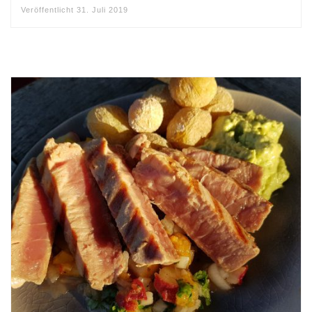
Veröffentlicht
31. Juli 2019