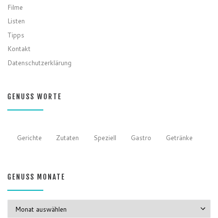
Filme
Listen
Tipps
Kontakt
Datenschutzerklärung
GENUSS WORTE
Gerichte
Zutaten
Speziell
Gastro
Getränke
GENUSS MONATE
GENUSS MONATE