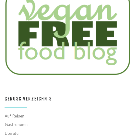
GENUSS VERZEICHNIS
Auf Reisen
Gastronomie
Literatur