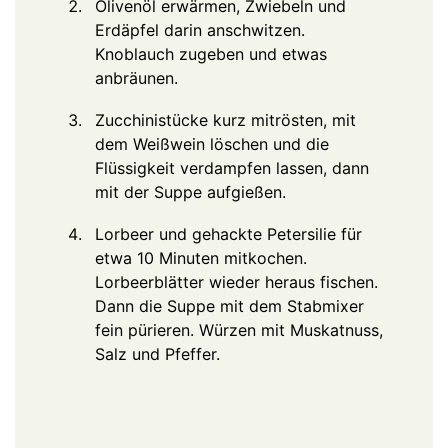
Olivenöl erwärmen, Zwiebeln und
Erdäpfel darin anschwitzen.
Knoblauch zugeben und etwas
anbräunen.
Zucchinistücke kurz mitrösten, mit
dem Weißwein löschen und die
Flüssigkeit verdampfen lassen, dann
mit der Suppe aufgießen.
Lorbeer und gehackte Petersilie für
etwa 10 Minuten mitkochen.
Lorbeerblätter wieder heraus fischen.
Dann die Suppe mit dem Stabmixer
fein pürieren. Würzen mit Muskatnuss,
Salz und Pfeffer.