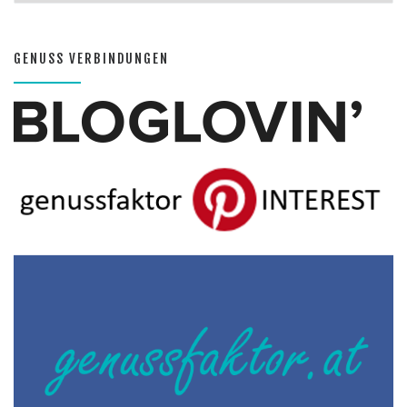
GENUSS VERBINDUNGEN