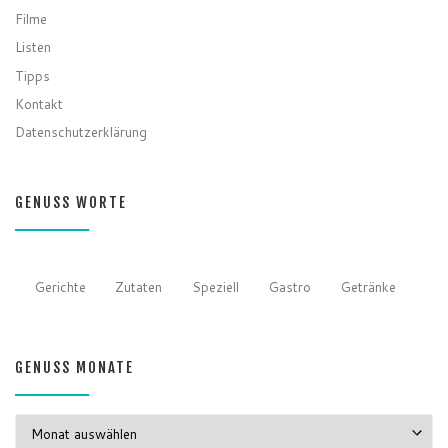
Filme
Listen
Tipps
Kontakt
Datenschutzerklärung
GENUSS WORTE
Gerichte
Zutaten
Speziell
Gastro
Getränke
GENUSS MONATE
GENUSS MONATE