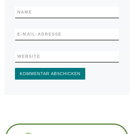
NAME
E-MAIL-ADRESSE
WEBSITE