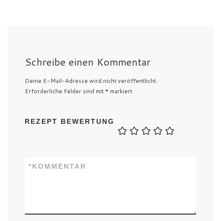
Schreibe einen Kommentar
Deine E-Mail-Adresse wird nicht veröffentlicht.
Erforderliche Felder sind mit
*
markiert
REZEPT BEWERTUNG
*
KOMMENTAR