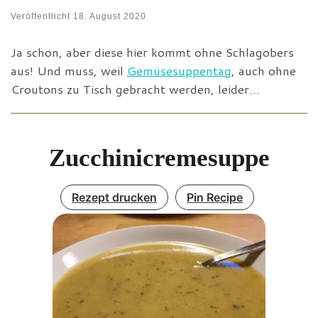
Veröffentlicht
18. August 2020
Ja schon, aber diese hier kommt ohne Schlagobers
aus! Und muss, weil
Gemüsesuppentag
, auch ohne
Croutons zu Tisch gebracht werden, leider…
Zucchinicremesuppe
Rezept drucken
Pin Recipe