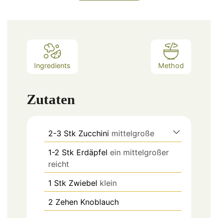
Ingredients
Method
Zutaten
2-3
Stk
Zucchini
mittelgroße
1-2
Stk
Erdäpfel
ein mittelgroßer
reicht
1
Stk
Zwiebel
klein
2
Zehen
Knoblauch