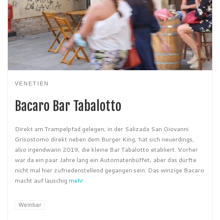
VENETIEN
Bacaro Bar Tabalotto
Direkt am Trampelpfad gelegen, in der Salizada San Giovanni
Grisostomo direkt neben dem Burger King, hat sich neuerdings,
also irgendwann 2019, die kleine Bar Tabalotto etabliert. Vorher
war da ein paar Jahre lang ein Automatenbüffet, aber das dürfte
nicht mal hier zufriedenstellend gegangen sein. Das winzige Bacaro
macht auf lauschig
mehr
Weinbar