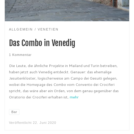
ALLGEMEIN
VENETIEN
Das Combo in Venedig
1 Kommentar
Die Leute, die ähnliche Projekte in Mailand und Turin betreiben,
haben jetzt auch Venedig entdeckt. Genauer: das ehemalige
Jesuitenkloster, logischerweise am Campo dei Gesuiti gelegen,
wobei die Homepage des Combo vom Convento dei Crociferi
spricht, das wäre aber ein Orden, von dem genau gegenüber das
Oriatorio dei Crociferi erhalten ist,
mehr
Bar
Veröffentlicht
22. Juni 2020