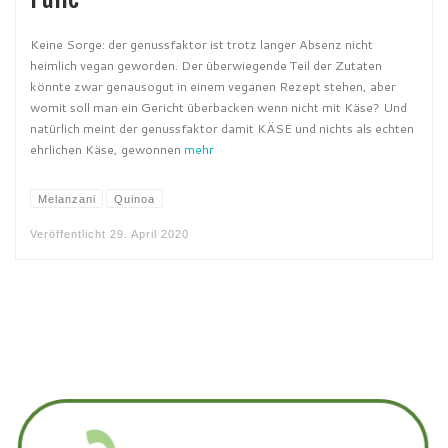
Keine Sorge: der genussfaktor ist trotz langer Absenz nicht
heimlich vegan geworden. Der überwiegende Teil der Zutaten
könnte zwar genausogut in einem veganen Rezept stehen, aber
womit soll man ein Gericht überbacken wenn nicht mit Käse? Und
natürlich meint der genussfaktor damit KÄSE und nichts als echten
ehrlichen Käse, gewonnen
mehr
Melanzani
Quinoa
Veröffentlicht
29. April 2020