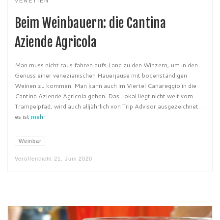
VENETIEN
Beim Weinbauern: die Cantina
Aziende Agricola
Man muss nicht raus fahren aufs Land zu den Winzern, um in den
Genuss einer venezianischen Hauerjause mit bodenständigen
Weinen zu kommen. Man kann auch im Viertel Canareggio in die
Cantina Aziende Agricola gehen. Das Lokal liegt nicht weit vom
Trampelpfad, wird auch alljährlich von Trip Advisor ausgezeichnet…
es ist
mehr
Weinbar
Veröffentlicht
21. Juni 2020