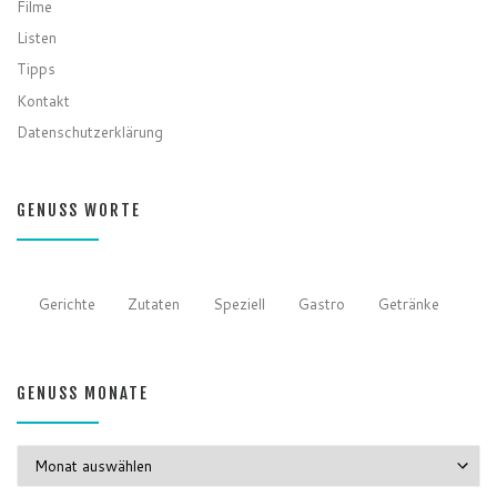
Filme
Listen
Tipps
Kontakt
Datenschutzerklärung
GENUSS WORTE
Gerichte
Zutaten
Speziell
Gastro
Getränke
GENUSS MONATE
GENUSS MONATE