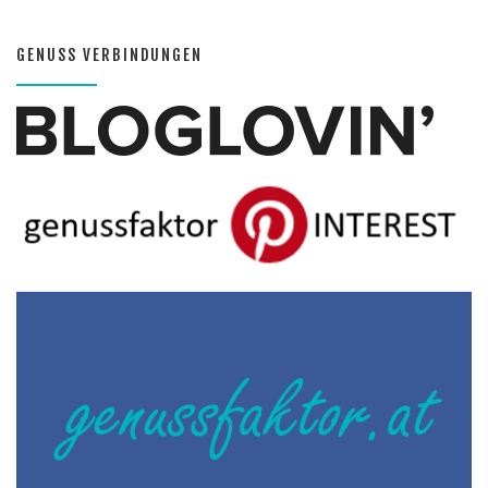
GENUSS VERBINDUNGEN