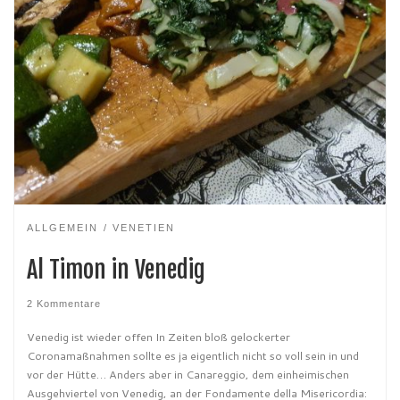
ALLGEMEIN
VENETIEN
Al Timon in Venedig
2 Kommentare
Venedig ist wieder offen In Zeiten bloß gelockerter
Coronamaßnahmen sollte es ja eigentlich nicht so voll sein in und
vor der Hütte… Anders aber in Canareggio, dem einheimischen
Ausgehviertel von Venedig, an der Fondamente della Misericordia: