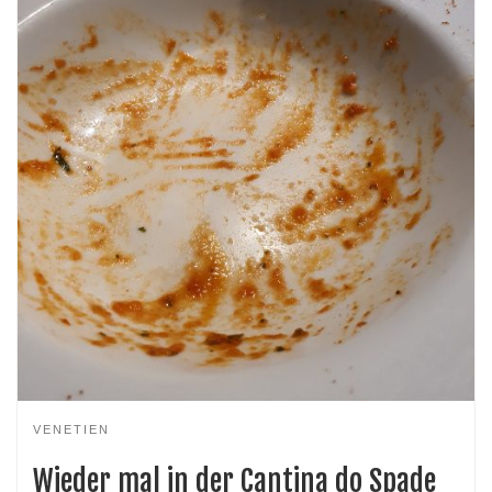
VENETIEN
Wieder mal in der Cantina do Spade