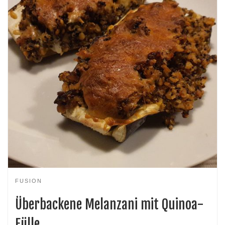
FUSION
Überbackene Melanzani mit Quinoa-
Fülle