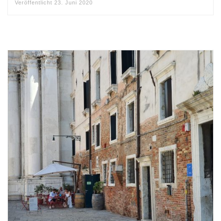
Veröffentlicht
23. Juni 2020