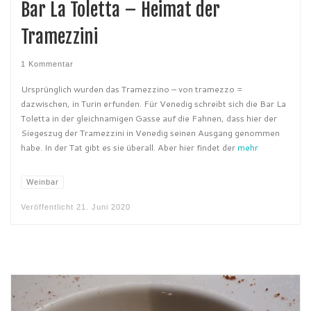
Bar La Toletta – Heimat der
Tramezzini
1 Kommentar
Ursprünglich wurden das Tramezzino – von tramezzo =
dazwischen, in Turin erfunden. Für Venedig schreibt sich die Bar La
Toletta in der gleichnamigen Gasse auf die Fahnen, dass hier der
Siegeszug der Tramezzini in Venedig seinen Ausgang genommen
habe. In der Tat gibt es sie überall. Aber hier findet der
mehr
Weinbar
Veröffentlicht
21. Juni 2020