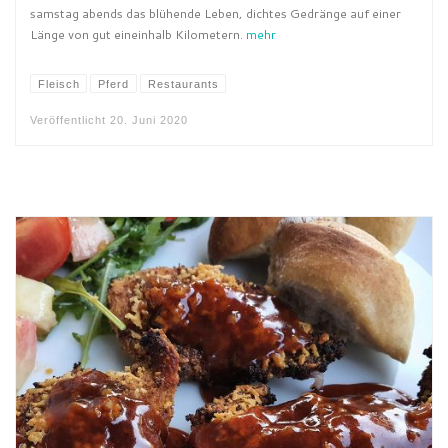
samstag abends das blühende Leben, dichtes Gedränge auf einer
Länge von gut eineinhalb Kilometern.
mehr
Fleisch
Pferd
Restaurants
Veröffentlicht
20. Juni 2020