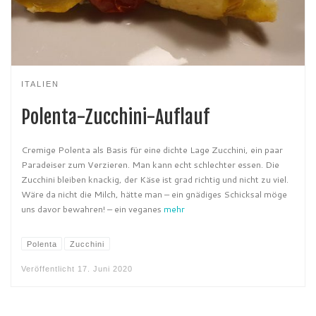
ITALIEN
Polenta-Zucchini-Auflauf
Cremige Polenta als Basis für eine dichte Lage Zucchini, ein paar
Paradeiser zum Verzieren. Man kann echt schlechter essen. Die
Zucchini bleiben knackig, der Käse ist grad richtig und nicht zu viel.
Wäre da nicht die Milch, hätte man – ein gnädiges Schicksal möge
uns davor bewahren! – ein veganes
mehr
Polenta
Zucchini
Veröffentlicht
17. Juni 2020