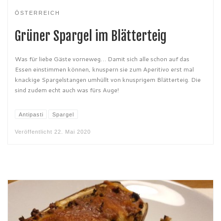
ÖSTERREICH
Grüner Spargel im Blätterteig
Was für liebe Gäste vorneweg… Damit sich alle schon auf das
Essen einstimmen können, knuspern sie zum Aperitivo erst mal
knackige Spargelstangen umhüllt von knusprigem Blätterteig. Die
sind zudem echt auch was fürs Auge!
Antipasti
Spargel
Veröffentlicht
22. Mai 2020