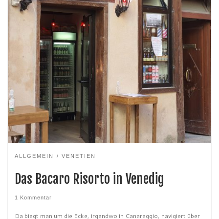
ALLGEMEIN
VENETIEN
Das Bacaro Risorto in Venedig
1 Kommentar
Da biegt man um die Ecke, irgendwo in Canareggio, navigiert über