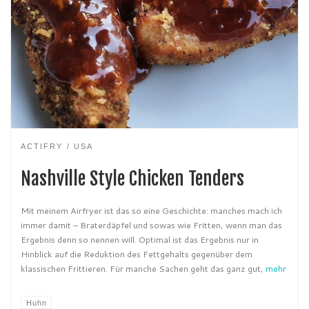
ACTIFRY
USA
Nashville Style Chicken Tenders
Mit meinem Airfryer ist das so eine Geschichte: manches mach ich
immer damit – Braterdäpfel und sowas wie Fritten, wenn man das
Ergebnis denn so nennen will. Optimal ist das Ergebnis nur in
Hinblick auf die Reduktion des Fettgehalts gegenüber dem
klassischen Frittieren. Für manche Sachen geht das ganz gut,
mehr
Huhn