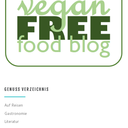
GENUSS VERZEICHNIS
Auf Reisen
Gastronomie
Literatur