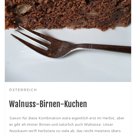
ÖSTERREICH
Walnuss-Birnen-Kuchen
Saison für diese Kombination wäre eigentlich erst im Herbst, aber
es gibt eh immer Birnen und natürlich auch Walnüsse. Unser
Nussbaum wirft herbstens so viele ab, das reicht meistens übers