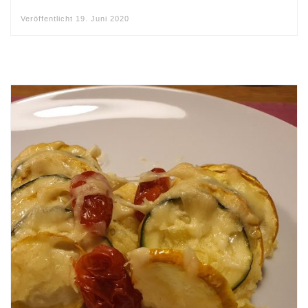
Veröffentlicht
19. Juni 2020