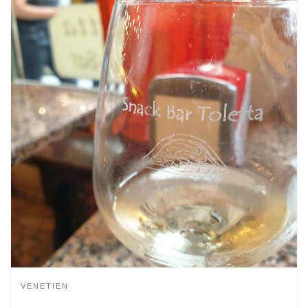
VENETIEN