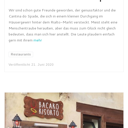
Wir sind schon gute Freunde geworden, der genussfaktor und die
Cantina do Spade, die sich in einem kleinen Durchgang im
Häusergewirr hinter dem Rialto-Markt versteckt. Meist steht eine
Menschentraube heraußen, aber das muss zum Glück nicht gleich
bedeuten, dass man sich hier anstellt. Die Leute plaudern einfach
gern mit ihrem
mehr
Restaurants
Veröffentlicht
21. Juni 2020