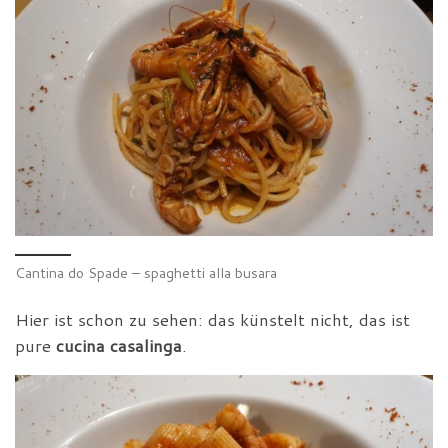
Cantina do Spade – spaghetti alla busara
Hier ist schon zu sehen: das künstelt nicht, das ist
pure
cucina casalinga
.