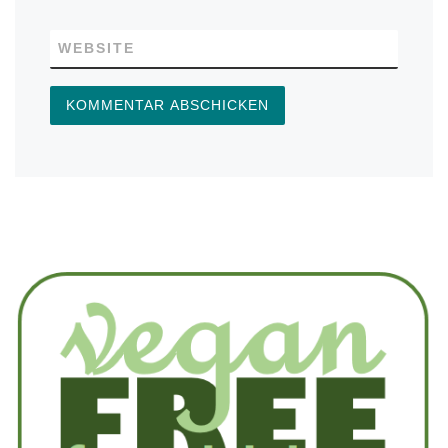
WEBSITE