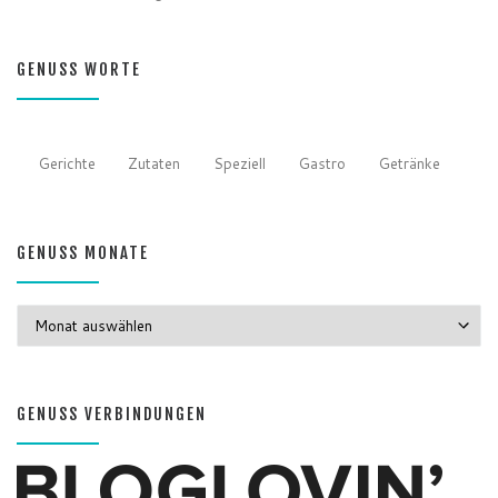
Datenschutzerklärung
GENUSS WORTE
Gerichte
Zutaten
Speziell
Gastro
Getränke
GENUSS MONATE
GENUSS MONATE
GENUSS VERBINDUNGEN