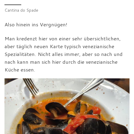
Cantina do Spade
Also hinein ins Vergnügen!
Man kredenzt hier von einer sehr übersichtlichen,
aber täglich neuen Karte typisch venezianische
Spezialitäten. Nicht alles immer, aber so nach und
nach kann man sich hier durch die venezianische
Küche essen.