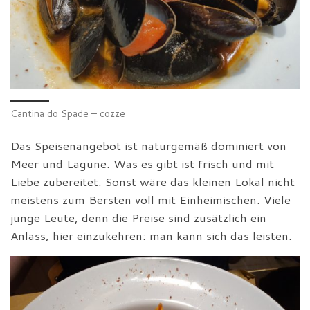
Cantina do Spade – cozze
Das Speisenangebot ist naturgemäß dominiert von
Meer und Lagune. Was es gibt ist frisch und mit
Liebe zubereitet. Sonst wäre das kleinen Lokal nicht
meistens zum Bersten voll mit Einheimischen. Viele
junge Leute, denn die Preise sind zusätzlich ein
Anlass, hier einzukehren: man kann sich das leisten.