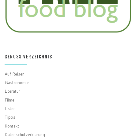
GENUSS VERZEICHNIS
Auf Reisen
Gastronomie
Literatur
Filme
Listen
Tipps
Kontakt