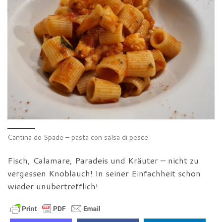
Cantina do Spade – pasta con salsa di pesce
Fisch, Calamare, Paradeis und Kräuter – nicht zu
vergessen Knoblauch! In seiner Einfachheit schon
wieder unübertrefflich!