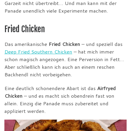
Garzeit nicht übertreibt… Und man kann mit der
Panade unendlich viele Experimente machen.
Fried Chicken
Das amerikanische
Fried Chicken
– und speziell das
Deep Fried Southern Chicken
– hat mich immer
schon magisch angezogen. Eine Perversion in Fett…
Aber schließlich kann ich auch an einem reschen
Backhendl nicht vorbeigehen.
Eine deutlich schonendere Abart ist das
Airfryed
Chicken
– und es macht sich obendrein fast von
allein. Einzig die Panade muss zubereitet und
appliziert werden.