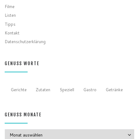
Filme
Listen
Tipps
Kontakt
Datenschutzerklärung
GENUSS WORTE
Gerichte
Zutaten
Speziell
Gastro
Getränke
GENUSS MONATE
GENUSS MONATE