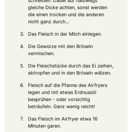
schneiden. Dabei auf halbwegs
gleiche Dicke achten, sonst werden
die einen trocken und die anderen
nicht ganz durch...
Das Fleisch in der Milch einlegen.
Die Gewürze mit den Bröseln
vermischen.
Die Fleischstücke durch das Ei zeihen,
abtropfen und in den Bröseln wälzen.
Fleisch auf die Pfanne des Airfryers
legen und mit etwas Erdnussöl
besprühen - oder vorsichtig
beträufeln. Ganz wenig reicht!
Das Fleisch im Airfryer etwa 16
MInuten garen.