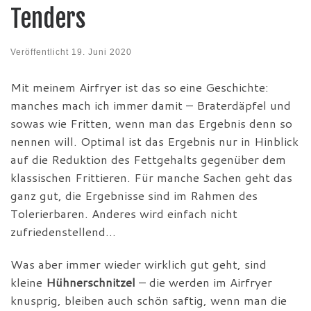
Tenders
Veröffentlicht
19. Juni 2020
Mit meinem Airfryer ist das so eine Geschichte:
manches mach ich immer damit – Braterdäpfel und
sowas wie Fritten, wenn man das Ergebnis denn so
nennen will. Optimal ist das Ergebnis nur in Hinblick
auf die Reduktion des Fettgehalts gegenüber dem
klassischen Frittieren. Für manche Sachen geht das
ganz gut, die Ergebnisse sind im Rahmen des
Tolerierbaren. Anderes wird einfach nicht
zufriedenstellend…
Was aber immer wieder wirklich gut geht, sind
kleine
Hühnerschnitzel
– die werden im Airfryer
knusprig, bleiben auch schön saftig, wenn man die