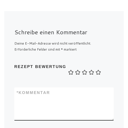
Schreibe einen Kommentar
Deine E-Mail-Adresse wird nicht veröffentlicht.
Erforderliche Felder sind mit
*
markiert
REZEPT BEWERTUNG
*
KOMMENTAR