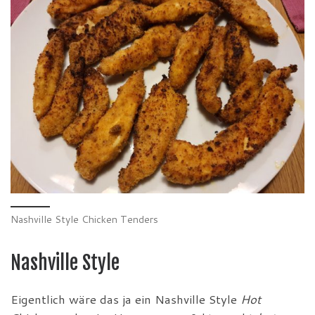
Nashville Style Chicken Tenders
Nashville Style
Eigentlich wäre das ja ein Nashville Style
Hot