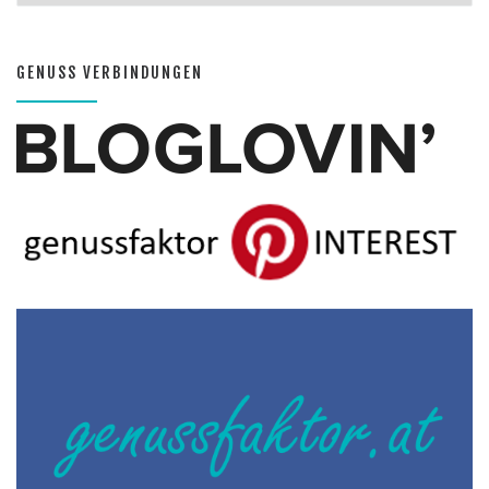
GENUSS VERBINDUNGEN