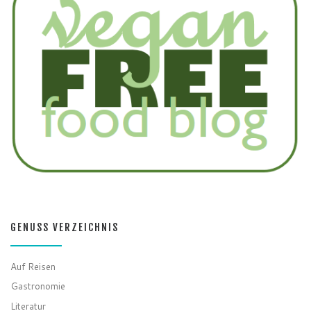
GENUSS VERZEICHNIS
Auf Reisen
Gastronomie
Literatur