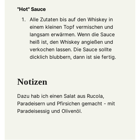
"Hot" Sauce
Alle Zutaten bis auf den Whiskey in
einem kleinen Topf vermischen und
langsam erwärmen. Wenn die Sauce
heiß ist, den Whiskey angießen und
verkochen lassen. Die Sauce sollte
dicklich blubbern, dann ist sie fertig.
Notizen
Dazu hab ich einen Salat aus Rucola,
Paradeisern und Pfirsichen gemacht - mit
Paradeisessig und Olivenöl.