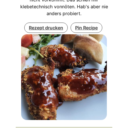
klebetechnisch vonnöten. Hab's aber nie
anders probiert.
Rezept drucken
Pin Recipe