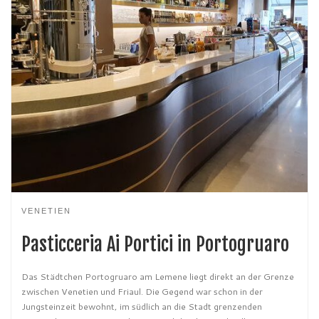
VENETIEN
Pasticceria Ai Portici in Portogruaro
Das Städtchen Portogruaro am Lemene liegt direkt an der Grenze
zwischen Venetien und Friaul. Die Gegend war schon in der
Jungsteinzeit bewohnt, im südlich an die Stadt grenzenden