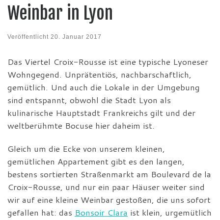
Weinbar in Lyon
Veröffentlicht
20. Januar 2017
Das Viertel Croix-Rousse ist eine typische Lyoneser
Wohngegend. Unprätentiös, nachbarschaftlich,
gemütlich. Und auch die Lokale in der Umgebung
sind entspannt, obwohl die Stadt Lyon als
kulinarische Hauptstadt Frankreichs gilt und der
weltberühmte Bocuse hier daheim ist.
Gleich um die Ecke von unserem kleinen,
gemütlichen Appartement gibt es den langen,
bestens sortierten Straßenmarkt am Boulevard de la
Croix-Rousse, und nur ein paar Häuser weiter sind
wir auf eine kleine Weinbar gestoßen, die uns sofort
gefallen hat: das
Bonsoir Clara
ist klein, urgemütlich