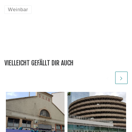
Weinbar
VIELLEICHT GEFÄLLT DIR AUCH