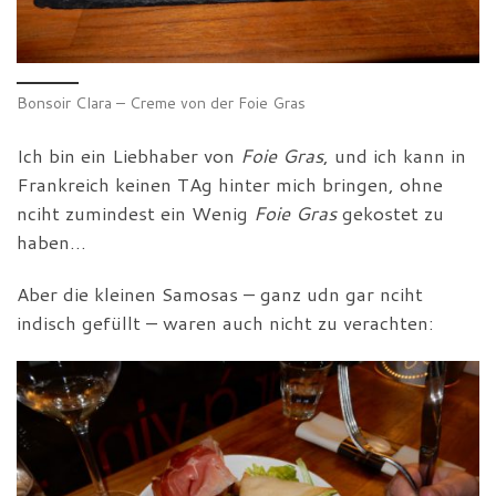
Bonsoir Clara – Creme von der Foie Gras
Ich bin ein Liebhaber von
Foie Gras
, und ich kann in
Frankreich keinen TAg hinter mich bringen, ohne
nciht zumindest ein Wenig
Foie Gras
gekostet zu
haben…
Aber die kleinen Samosas – ganz udn gar nciht
indisch gefüllt – waren auch nicht zu verachten: