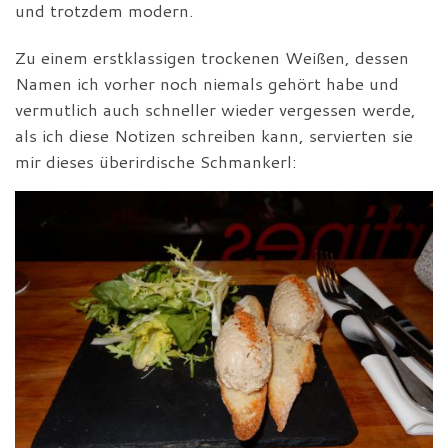
und trotzdem modern.
Zu einem erstklassigen trockenen Weißen, dessen
Namen ich vorher noch niemals gehört habe und
vermutlich auch schneller wieder vergessen werde,
als ich diese Notizen schreiben kann, servierten sie
mir dieses überirdische Schmankerl: