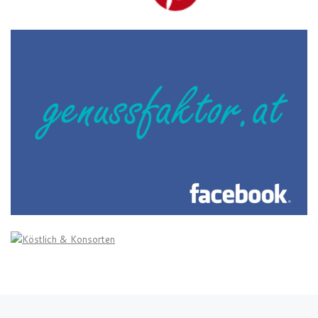
Vorheriger Beitrag