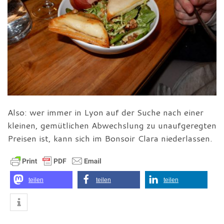
Also: wer immer in Lyon auf der Suche nach einer
kleinen, gemütlichen Abwechslung zu unaufgeregten
Preisen ist, kann sich im Bonsoir Clara niederlassen.
teilen
teilen
teilen