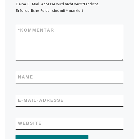
Deine E-Mail-Adresse wird nicht veröffentlicht.
Erforderliche Felder sind mit
*
markiert
*
KOMMENTAR
NAME
E-MAIL-ADRESSE
WEBSITE