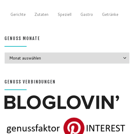
Gerichte
Zutaten
Speziell
Gastro
Getränke
GENUSS MONATE
GENUSS MONATE
GENUSS VERBINDUNGEN