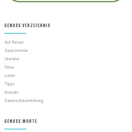
GENUSS VERZEICHNIS
Auf Reisen
Gastronomie
Literatur
Filme
Listen
Tipps
Kontakt
Datenschutzerklärung
GENUSS WORTE