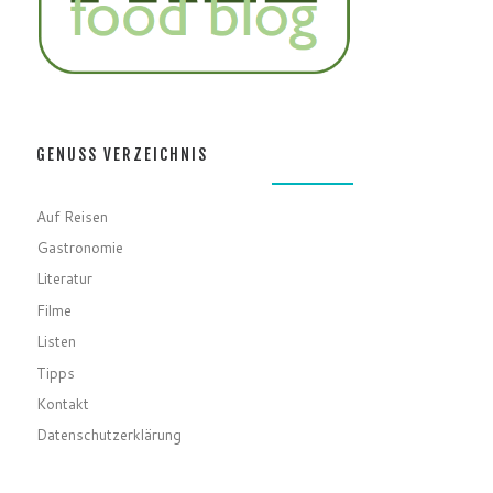
GENUSS VERZEICHNIS
Auf Reisen
Gastronomie
Literatur
Filme
Listen
Tipps
Kontakt
Datenschutzerklärung