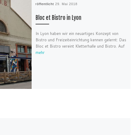
Veröffentlicht
29. Mai 2018
Bloc et Bistro in Lyon
In Lyon haben wir ein neuartiges Konzept von
Bistro und Freizeiteinrichtung kennen gelernt: Das
Bloc et Bistro vereint Kletterhalle und Bistro. Auf
mehr