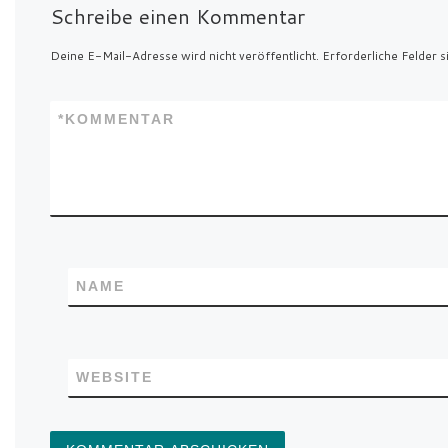
Schreibe einen Kommentar
Deine E-Mail-Adresse wird nicht veröffentlicht.
Erforderliche Felder s
*
KOMMENTAR
NAME
WEBSITE