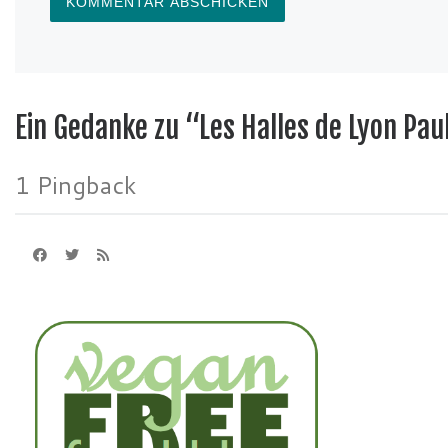
Ein Gedanke zu “Les Halles de Lyon Pau
1 Pingback