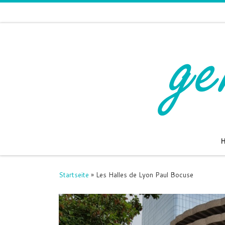
Zum Inhalt springen
Startseite
»
Les Halles de Lyon Paul Bocuse