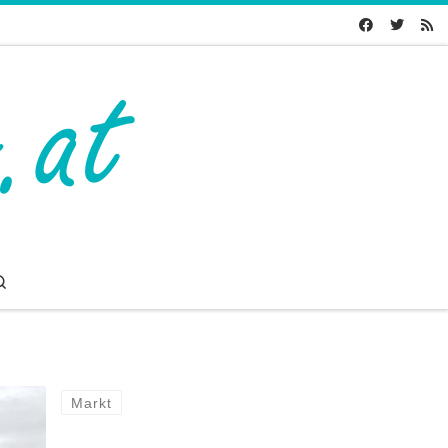
Search
Markt