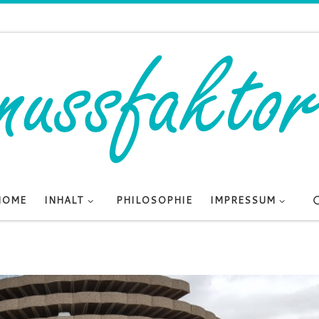
HOME
INHALT
PHILOSOPHIE
IMPRESSUM