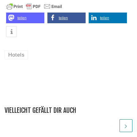
teilen
teilen
teilen
Hotels
VIELLEICHT GEFÄLLT DIR AUCH