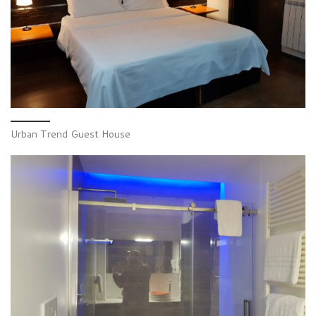
Urban Trend Guest House