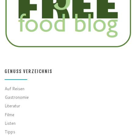
GENUSS VERZEICHNIS
Auf Reisen
Gastronomie
Literatur
Filme
Listen
Tipps