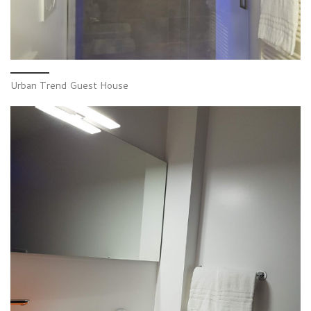
Urban Trend Guest House