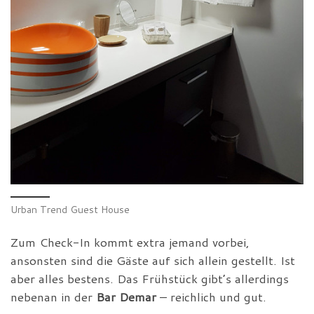
Urban Trend Guest House
Zum Check-In kommt extra jemand vorbei,
ansonsten sind die Gäste auf sich allein gestellt. Ist
aber alles bestens. Das Frühstück gibt’s allerdings
nebenan in der
Bar Demar
– reichlich und gut.