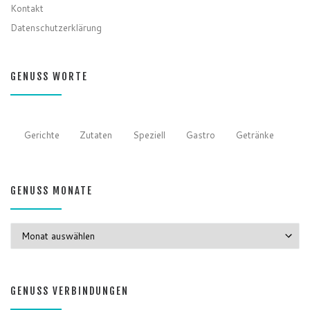
Kontakt
Datenschutzerklärung
GENUSS WORTE
Gerichte
Zutaten
Speziell
Gastro
Getränke
GENUSS MONATE
GENUSS MONATE
GENUSS VERBINDUNGEN