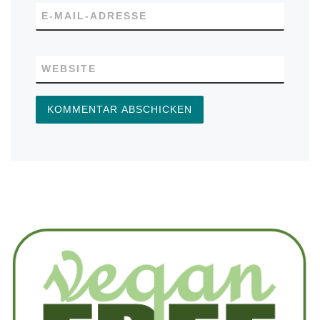
E-MAIL-ADRESSE
WEBSITE