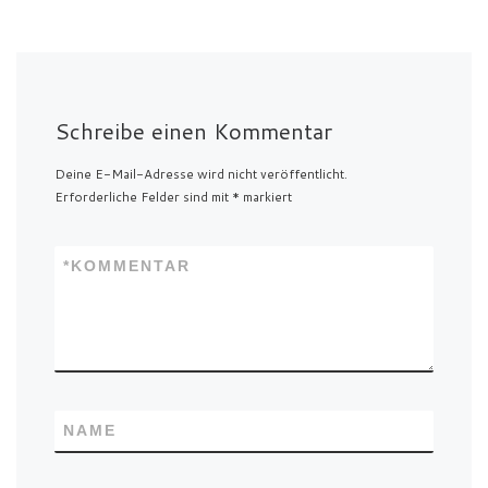
Schreibe einen Kommentar
Deine E-Mail-Adresse wird nicht veröffentlicht.
Erforderliche Felder sind mit
*
markiert
*
KOMMENTAR
NAME