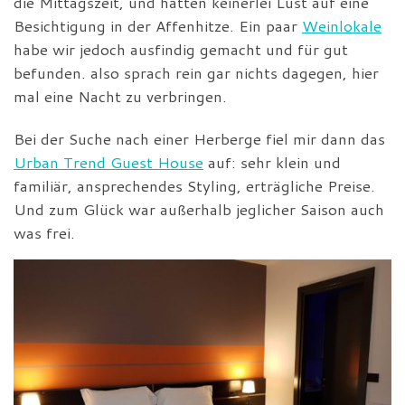
die Mittagszeit, und hatten keinerlei Lust auf eine
Besichtigung in der Affenhitze. Ein paar
Weinlokale
habe wir jedoch ausfindig gemacht und für gut
befunden. also sprach rein gar nichts dagegen, hier
mal eine Nacht zu verbringen.
Bei der Suche nach einer Herberge fiel mir dann das
Urban Trend Guest House
auf: sehr klein und
familiär, ansprechendes Styling, erträgliche Preise.
Und zum Glück war außerhalb jeglicher Saison auch
was frei.