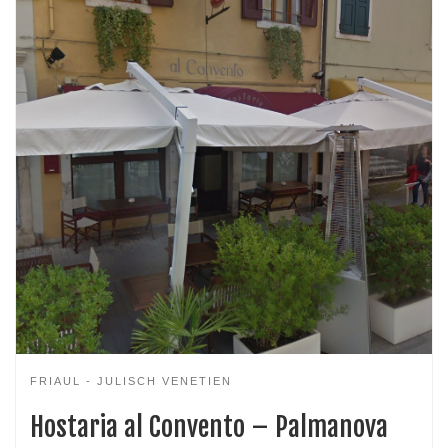
FRIAUL - JULISCH VENETIEN
Hostaria al Convento – Palmanova