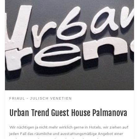
FRIAUL - JULISCH VENETIEN
Urban Trend Guest House Palmanova
Wir nächtigen ja nicht mehr wirklich gerne in Hotels, wir ziehen auf
jeden Fall das räumliche und ausstattungsmäßige Angebot einer