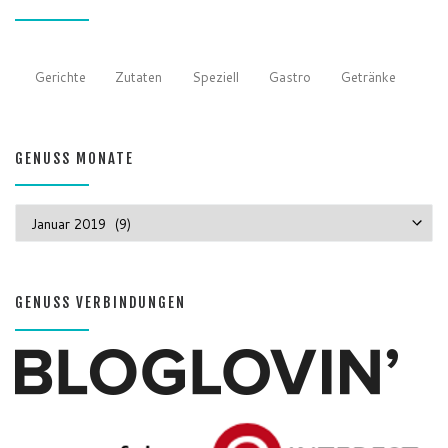
Gerichte
Zutaten
Speziell
Gastro
Getränke
GENUSS MONATE
GENUSS MONATE
GENUSS VERBINDUNGEN