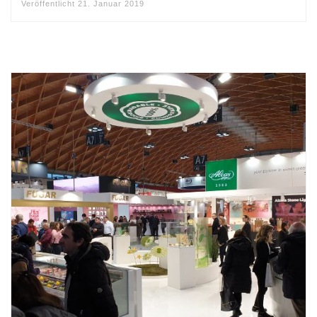
Veröffentlicht
21. Januar 2019