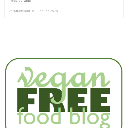
Restaurants
Veröffentlicht
10. Januar 2019