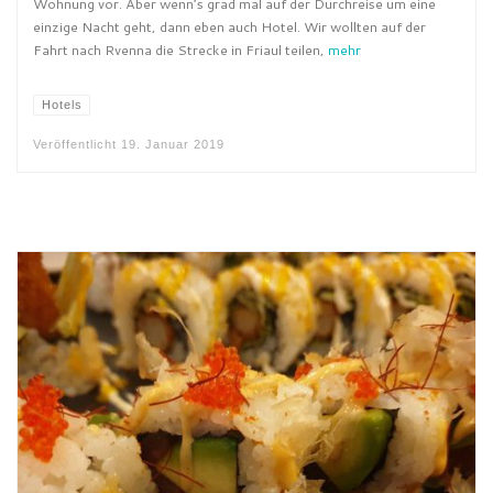
Wohnung vor. Aber wenn’s grad mal auf der Durchreise um eine
einzige Nacht geht, dann eben auch Hotel. Wir wollten auf der
Fahrt nach Rvenna die Strecke in Friaul teilen,
mehr
Hotels
Veröffentlicht
19. Januar 2019