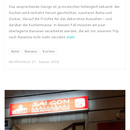
Das ansprechende Design ist ja inzwischen hinlänglich bekannt: der
Kuchen wird verkehrt herum geschichtet, zuunterst Butte und
Zucker, darauf die Früchte für das dekorative Aussehen – und
darüber die Kuchenmasse. In diesem Fall mussten ein paar
überlagerte Bananen verarbeitet werden, die wir vor unserem Trip
nach Ravenna nicht mehr verzehrt
mehr
Apfel
Banane
Kuchen
Veröffentlicht
27. Januar 2019