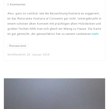
1 Kommentar
Also, ganz so rustikal, wie die Bezeichnung hostaria es suggeriert,
ist das Ristorante Hostaria al Convento gar nicht. Untergebracht in
einem schönen alten Konvent mit prächtigen alten Holzdecken und
großen Tischen fühlt man sich gleich ein Wenig zu Hause. Die Karte
ist gut gemischt, der genussfaktor hat zu seinem Leidwesen
mehr
Restaurants
Veröffentlicht
19. Januar 2019