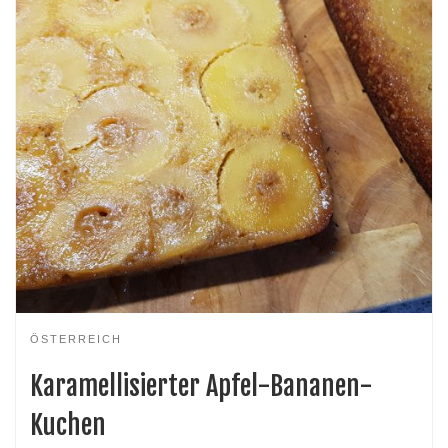
ÖSTERREICH
Karamellisierter Apfel-Bananen-
Kuchen