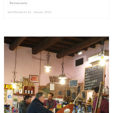
Restaurants
Veröffentlicht
22. Januar 2019