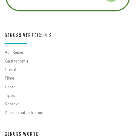
GENUSS VERZEICHNIS
Auf Reisen
Gastronomie
Literatur
Filme
Listen
Tipps
Kontakt
Datenschutzerklärung
GENUSS WORTE