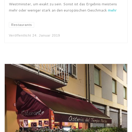
Westminster, um exakt zu sein. Sonst ist das Ergebnis meistens
mehr oder weniger stark an den europäischen Geschmack
mehr
Restaurants
Veröffentlicht
24. Januar 2019