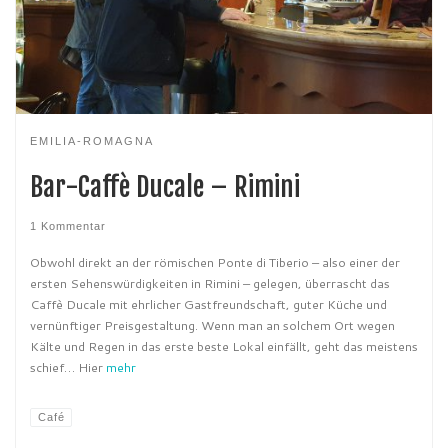
EMILIA-ROMAGNA
Bar-Caffè Ducale – Rimini
1 Kommentar
Obwohl direkt an der römischen Ponte di Tiberio – also einer der
ersten Sehenswürdigkeiten in Rimini – gelegen, überrascht das
Caffè Ducale mit ehrlicher Gastfreundschaft, guter Küche und
vernünftiger Preisgestaltung. Wenn man an solchem Ort wegen
Kälte und Regen in das erste beste Lokal einfällt, geht das meistens
schief… Hier
mehr
Café