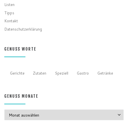
Listen
Tipps
Kontakt
Datenschutzerklärung
GENUSS WORTE
Gerichte
Zutaten
Speziell
Gastro
Getränke
GENUSS MONATE
GENUSS MONATE