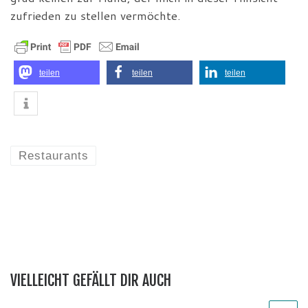
zufrieden zu stellen vermöchte.
teilen
teilen
teilen
Restaurants
VIELLEICHT GEFÄLLT DIR AUCH