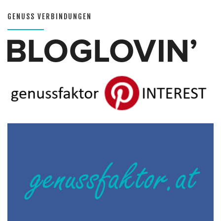
GENUSS VERBINDUNGEN