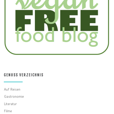
GENUSS VERZEICHNIS
Auf Reisen
Gastronomie
Literatur
Filme