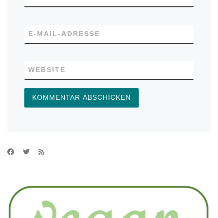
E-MAIL-ADRESSE
WEBSITE