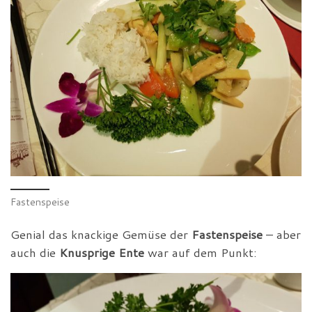
Fastenspeise
Genial das knackige Gemüse der
Fastenspeise
– aber
auch die
Knusprige Ente
war auf dem Punkt: