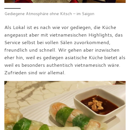
Gediegene Atmosphäre ohne Kitsch – im Saigon
Als Lokal ist es nach wie vor gediegen, die Küche
angepasst aber mit vietnamesischen Highlights, das
Service selbst bei vollen Sälen zuvorkommend,
freundlich und schnell. Wir gehen aber inzwischen
eher hin, weil es gediegen asiatische Küche bietet als
weil es besonders authentisch vietnamesisch wäre.
Zufrieden sind wir allemal.