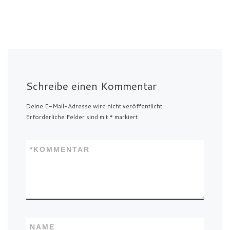
Schreibe einen Kommentar
Deine E-Mail-Adresse wird nicht veröffentlicht.
Erforderliche Felder sind mit
*
markiert
*
KOMMENTAR
NAME