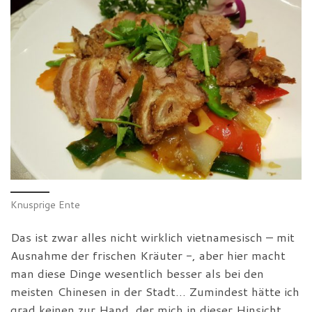
Knusprige Ente
Das ist zwar alles nicht wirklich vietnamesisch – mit
Ausnahme der frischen Kräuter -, aber hier macht
man diese Dinge wesentlich besser als bei den
meisten Chinesen in der Stadt… Zumindest hätte ich
grad keinen zur Hand, der mich in dieser Hinsicht