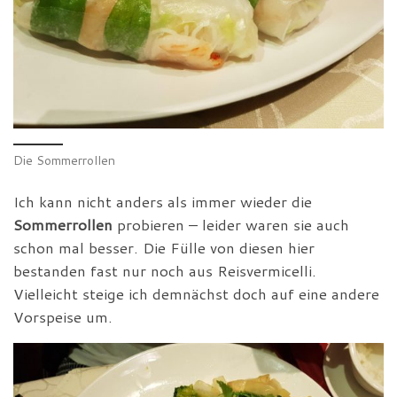
Die Sommerrollen
Ich kann nicht anders als immer wieder die
Sommerrollen
probieren – leider waren sie auch
schon mal besser. Die Fülle von diesen hier
bestanden fast nur noch aus Reisvermicelli.
Vielleicht steige ich demnächst doch auf eine andere
Vorspeise um.