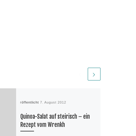
Veröffentlicht
7. August 2012
Quinoa-Salat auf steirisch – ein
Rezept vom Wrenkh