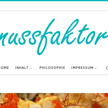
HOME
INHALT
PHILOSOPHIE
IMPRESSUM