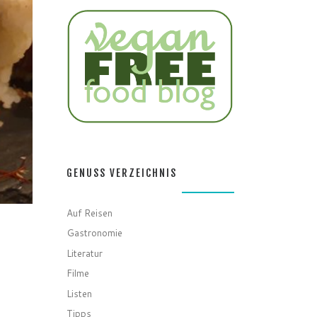
GENUSS VERZEICHNIS
Auf Reisen
Gastronomie
Literatur
Filme
Listen
Tipps