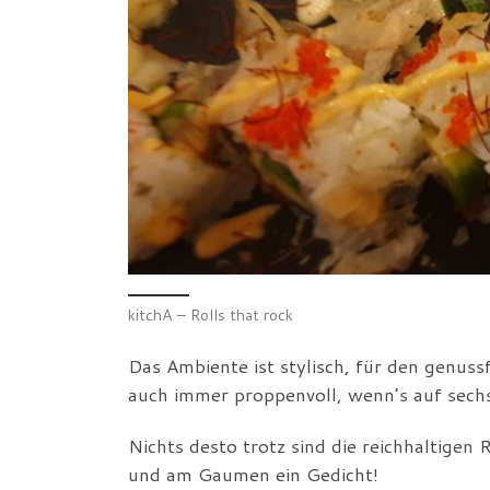
kitchA – Rolls that rock
Das Ambiente ist stylisch, für den genuss
auch immer proppenvoll, wenn’s auf sech
Nichts desto trotz sind die reichhaltigen
und am Gaumen ein Gedicht!