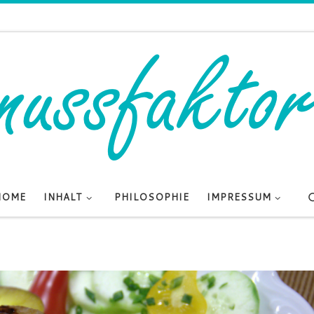
HOME
INHALT
PHILOSOPHIE
IMPRESSUM