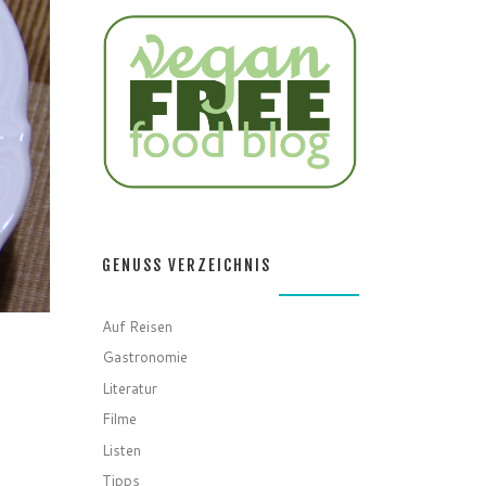
GENUSS VERZEICHNIS
Auf Reisen
Gastronomie
Literatur
Filme
Listen
Tipps