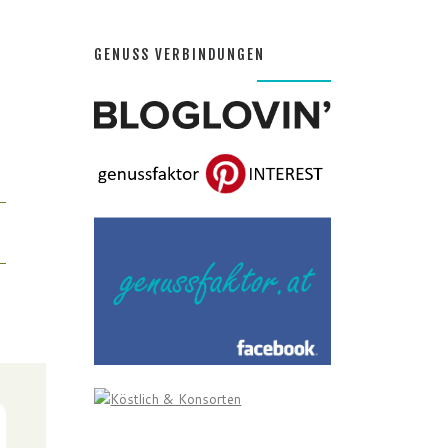
GENUSS VERBINDUNGEN