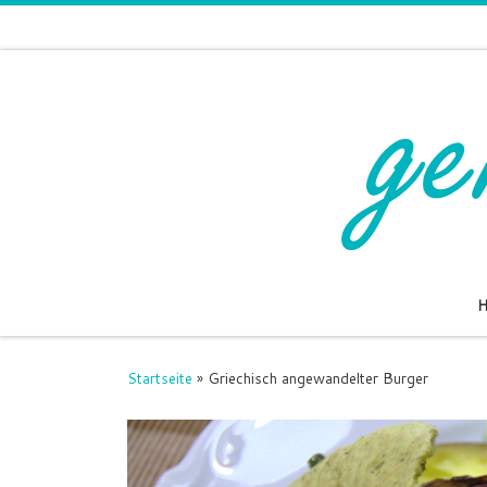
Zum Inhalt springen
Startseite
»
Griechisch angewandelter Burger