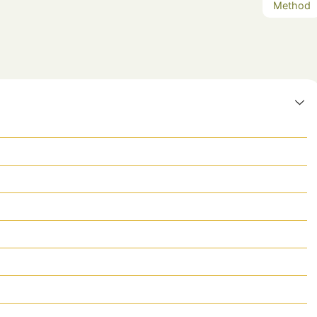
Method