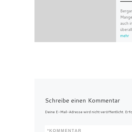
Bergam
Mangel
auch i
überal
mehr
Schreibe einen Kommentar
Deine E-Mail-Adresse wird nicht veröffentlicht.
Erfo
*
KOMMENTAR