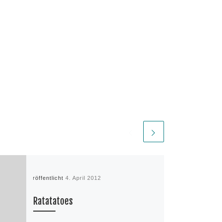
Veröffentlicht
4. April 2012
Ratatatoes