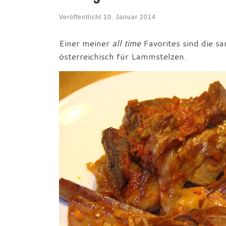
Veröffentlicht
10. Januar 2014
Einer meiner
all time
Favorites sind die s
österreichisch für Lammstelzen.