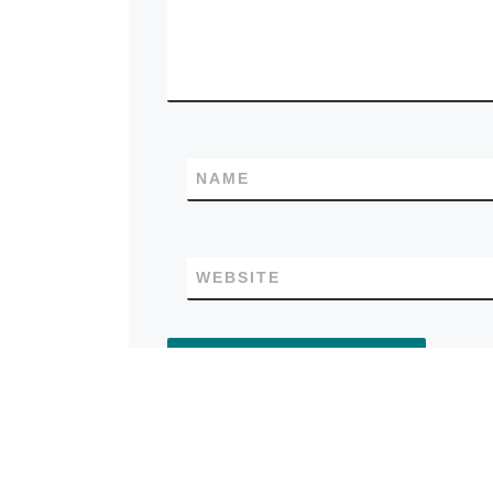
NAME
WEBSITE