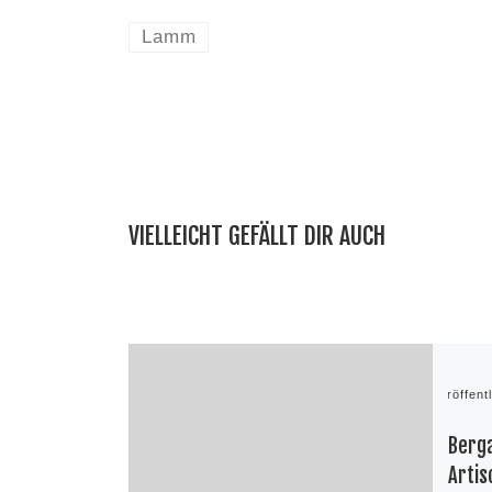
Lamm
VIELLEICHT GEFÄLLT DIR AUCH
Veröffent
Berg
Artis