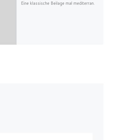
Eine klassische Beilage mal mediterran.