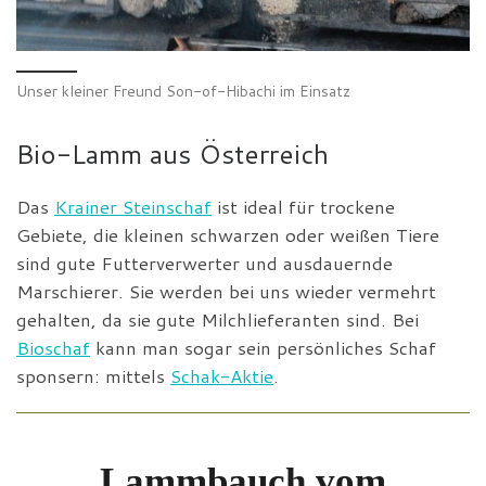
Unser kleiner Freund Son-of-Hibachi im Einsatz
Bio-Lamm aus Österreich
Das
Krainer Steinschaf
ist ideal für trockene
Gebiete, die kleinen schwarzen oder weißen Tiere
sind gute Futterverwerter und ausdauernde
Marschierer. Sie werden bei uns wieder vermehrt
gehalten, da sie gute Milchlieferanten sind. Bei
Bioschaf
kann man sogar sein persönliches Schaf
sponsern: mittels
Schak-Aktie
.
Lammbauch vom