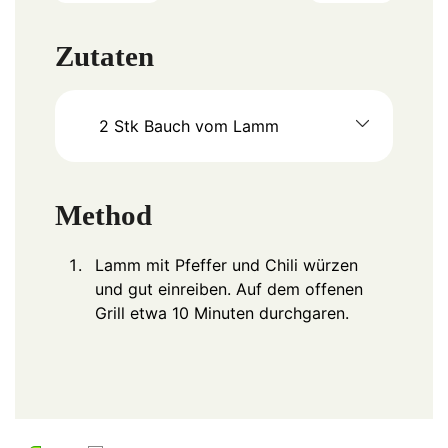
Zutaten
2
Stk
Bauch vom Lamm
Method
Lamm mit Pfeffer und Chili würzen
und gut einreiben. Auf dem offenen
Grill etwa 10 Minuten durchgaren.