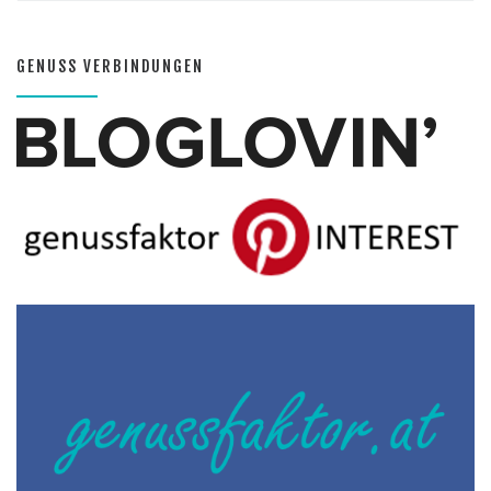
GENUSS VERBINDUNGEN