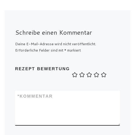
Schreibe einen Kommentar
Deine E-Mail-Adresse wird nicht veröffentlicht.
Erforderliche Felder sind mit
*
markiert
REZEPT BEWERTUNG
*
KOMMENTAR