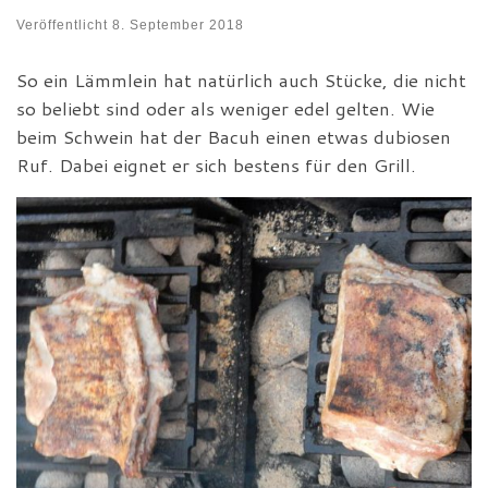
Veröffentlicht
8. September 2018
So ein Lämmlein hat natürlich auch Stücke, die nicht
so beliebt sind oder als weniger edel gelten. Wie
beim Schwein hat der Bacuh einen etwas dubiosen
Ruf. Dabei eignet er sich bestens für den Grill.