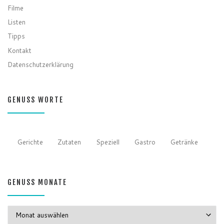
Filme
Listen
Tipps
Kontakt
Datenschutzerklärung
GENUSS WORTE
Gerichte
Zutaten
Speziell
Gastro
Getränke
GENUSS MONATE
GENUSS MONATE