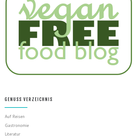
GENUSS VERZEICHNIS
Auf Reisen
Gastronomie
Literatur