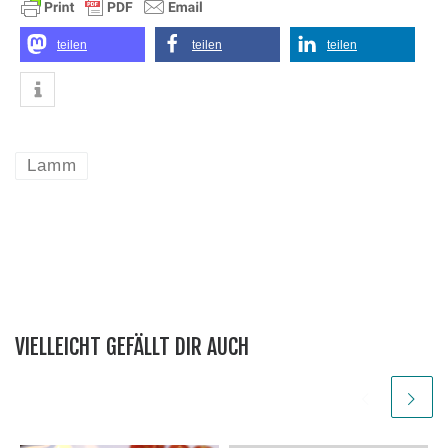
teilen
teilen
teilen
Lamm
VIELLEICHT GEFÄLLT DIR AUCH