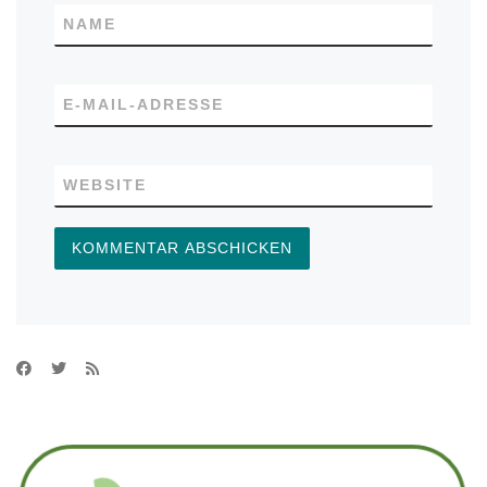
NAME
E-MAIL-ADRESSE
WEBSITE