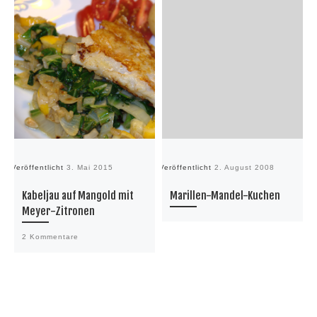
Veröffentlicht
3. Mai 2015
Veröffentlicht
2. August 2008
Ve
Kabeljau auf Mangold mit
Marillen-Mandel-Kuchen
Meyer-Zitronen
2 Kommentare