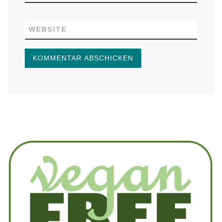
WEBSITE