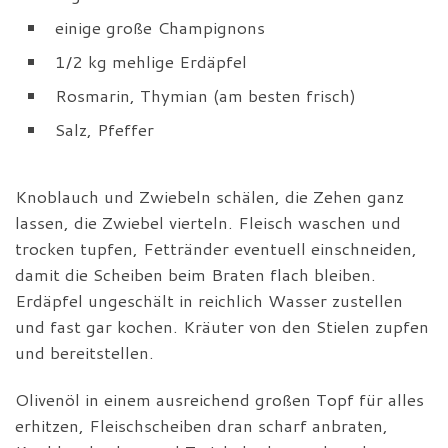
einige große Champignons
1/2 kg mehlige Erdäpfel
Rosmarin, Thymian (am besten frisch)
Salz, Pfeffer
Knoblauch und Zwiebeln schälen, die Zehen ganz
lassen, die Zwiebel vierteln. Fleisch waschen und
trocken tupfen, Fettränder eventuell einschneiden,
damit die Scheiben beim Braten flach bleiben.
Erdäpfel ungeschält in reichlich Wasser zustellen
und fast gar kochen. Kräuter von den Stielen zupfen
und bereitstellen.
Olivenöl in einem ausreichend großen Topf für alles
erhitzen, Fleischscheiben dran scharf anbraten,