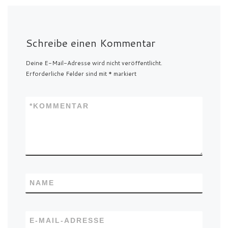
Schreibe einen Kommentar
Deine E-Mail-Adresse wird nicht veröffentlicht.
Erforderliche Felder sind mit
*
markiert
*
KOMMENTAR
NAME
E-MAIL-ADRESSE