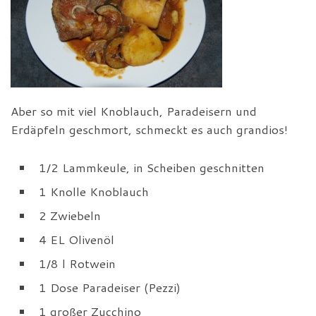
Aber so mit viel Knoblauch, Paradeisern und
Erdäpfeln geschmort, schmeckt es auch grandios!
1/2 Lammkeule, in Scheiben geschnitten
1 Knolle Knoblauch
2 Zwiebeln
4 EL Olivenöl
1/8 l Rotwein
1 Dose Paradeiser (Pezzi)
1 großer Zucchino