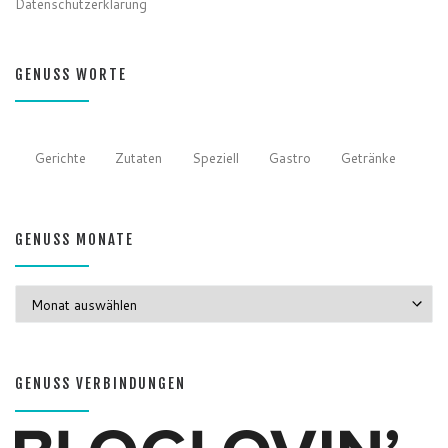
Datenschutzerklärung
GENUSS WORTE
Gerichte
Zutaten
Speziell
Gastro
Getränke
GENUSS MONATE
GENUSS MONATE
GENUSS VERBINDUNGEN