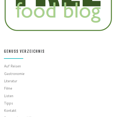
GENUSS VERZEICHNIS
Auf Reisen
Gastronomie
Literatur
Filme
Listen
Tipps
Kontakt