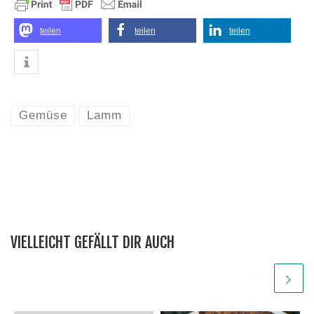
teilen
teilen
teilen
Gemüse
Lamm
VIELLEICHT GEFÄLLT DIR AUCH