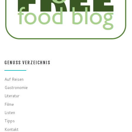
GENUSS VERZEICHNIS
Auf Reisen
Gastronomie
Literatur
Filme
Listen
Tipps
Kontakt