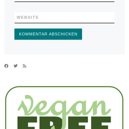
WEBSITE