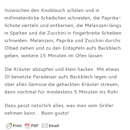
Inzwischen den Knoblauch schälen und in
millimeterdicke Scheibchen schneiden, die Paprika-
Schote vierteln und entkernen, die Melanzani längs
in Spalten und die Zucchini in fingerbreite Scheiben
schneiden. Melanzani, Paprika und Zucchini durchs
Ölbad ziehen und zu den Erdäpfeln aufs Backblech
geben, weitere 15 Minuten im Ofen lassen.
Die Kräuter abzupfen und klein hacken. Mit etwas
Öl benetzte Paradeiser aufs Backblech legen und
über alles Gemüse die gehackten Kräuter streuen,
dann nochmal für mindestens 5 Minuten ins Rohr.
Dazu passt natürlich alles, was man vom Griller
nehmen kann… Buon gusto!