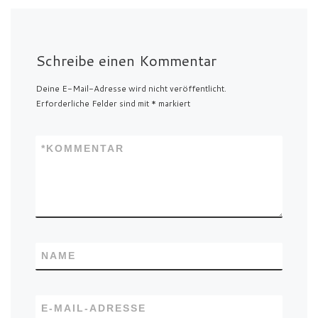
Schreibe einen Kommentar
Deine E-Mail-Adresse wird nicht veröffentlicht.
Erforderliche Felder sind mit
*
markiert
*
KOMMENTAR
NAME
E-MAIL-ADRESSE