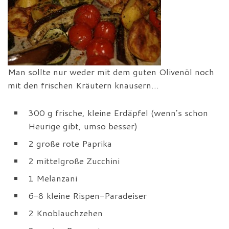
Man sollte nur weder mit dem guten Olivenöl noch
mit den frischen Kräutern knausern…
300 g frische, kleine Erdäpfel (wenn’s schon
Heurige gibt, umso besser)
2 große rote Paprika
2 mittelgroße Zucchini
1 Melanzani
6-8 kleine Rispen-Paradeiser
2 Knoblauchzehen