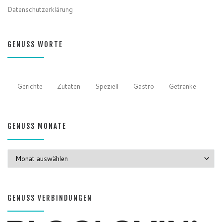
Datenschutzerklärung
GENUSS WORTE
Gerichte
Zutaten
Speziell
Gastro
Getränke
GENUSS MONATE
GENUSS MONATE
GENUSS VERBINDUNGEN