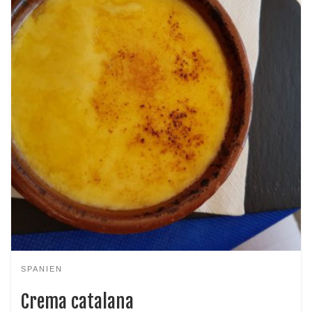
SPANIEN
Crema catalana