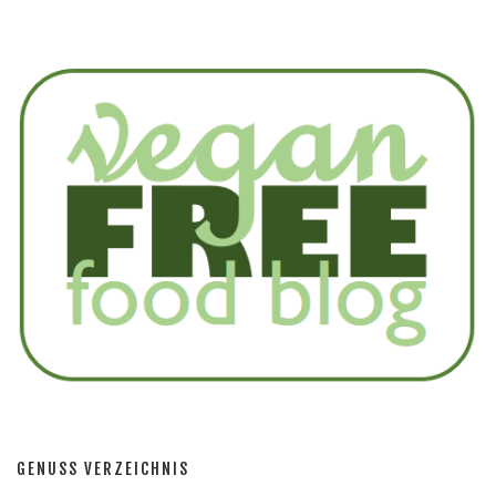
GENUSS VERZEICHNIS