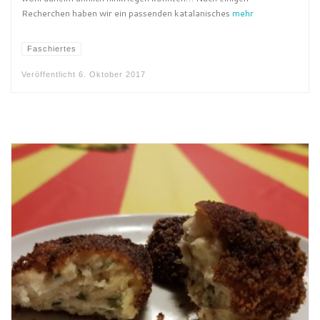
Recherchen haben wir ein passenden katalanisches
mehr
Faschiertes
Veröffentlicht
6. Oktober 2017