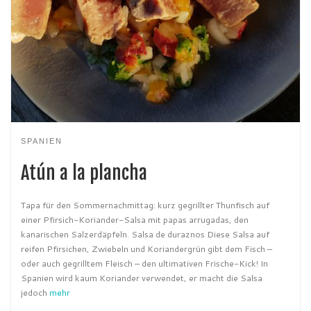
SPANIEN
Atún a la plancha
Tapa für den Sommernachmittag: kurz gegrillter Thunfisch auf
einer Pfirsich-Koriander-Salsa mit papas arrugadas, den
kanarischen Salzerdäpfeln. Salsa de duraznos Diese Salsa auf
reifen Pfirsichen, Zwiebeln und Koriandergrün gibt dem Fisch –
oder auch gegrilltem Fleisch – den ultimativen Frische-Kick! In
Spanien wird kaum Koriander verwendet, er macht die Salsa
jedoch
mehr