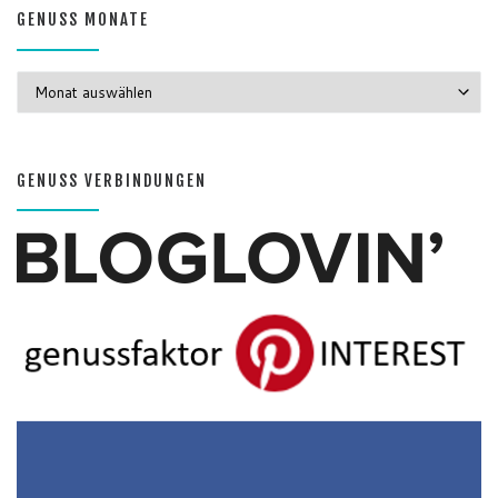
GENUSS MONATE
GENUSS MONATE
GENUSS VERBINDUNGEN