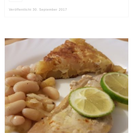
Veröffentlicht
30. September 2017