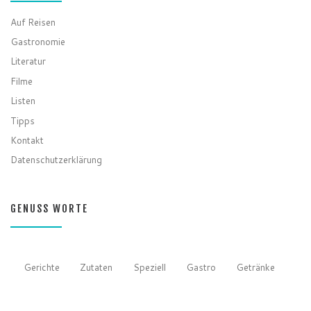
Auf Reisen
Gastronomie
Literatur
Filme
Listen
Tipps
Kontakt
Datenschutzerklärung
GENUSS WORTE
Gerichte
Zutaten
Speziell
Gastro
Getränke