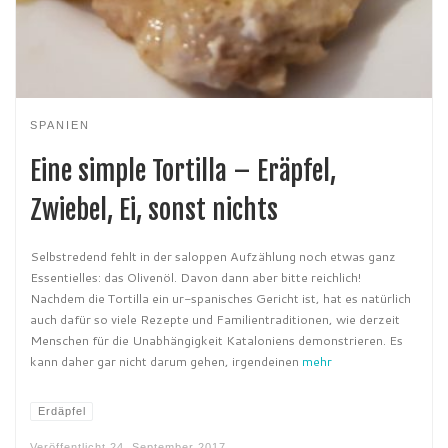
SPANIEN
Eine simple Tortilla – Eräpfel,
Zwiebel, Ei, sonst nichts
Selbstredend fehlt in der saloppen Aufzählung noch etwas ganz
Essentielles: das Olivenöl. Davon dann aber bitte reichlich!
Nachdem die Tortilla ein ur-spanisches Gericht ist, hat es natürlich
auch dafür so viele Rezepte und Familientraditionen, wie derzeit
Menschen für die Unabhängigkeit Kataloniens demonstrieren. Es
kann daher gar nicht darum gehen, irgendeinen
mehr
Erdäpfel
Veröffentlicht
24. September 2017