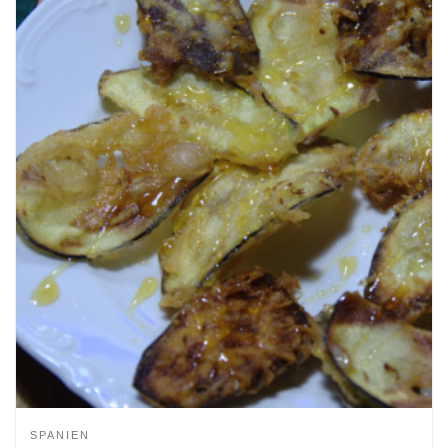
SPANIEN