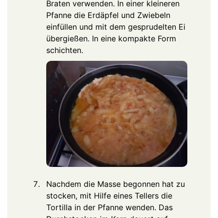
Braten verwenden. In einer kleineren
Pfanne die Erdäpfel und Zwiebeln
einfüllen und mit dem gesprudelten Ei
übergießen. In eine kompakte Form
schichten.
Nachdem die Masse begonnen hat zu
stocken, mit Hilfe eines Tellers die
Tortilla in der Pfanne wenden. Das