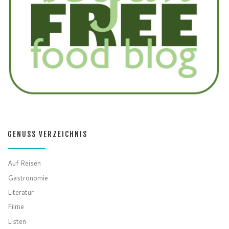
GENUSS VERZEICHNIS
Auf Reisen
Gastronomie
Literatur
Filme
Listen