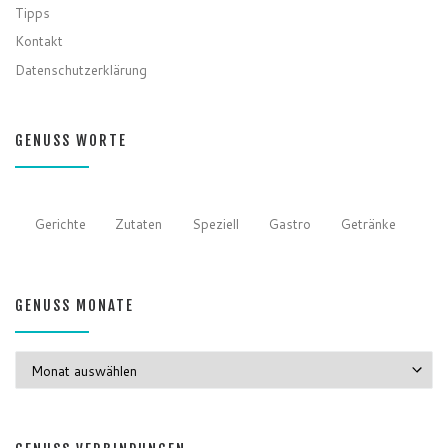
Tipps
Kontakt
Datenschutzerklärung
GENUSS WORTE
Gerichte
Zutaten
Speziell
Gastro
Getränke
GENUSS MONATE
GENUSS MONATE