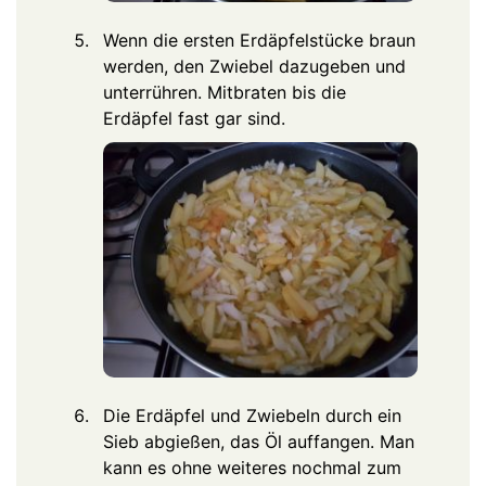
Wenn die ersten Erdäpfelstücke braun
werden, den Zwiebel dazugeben und
unterrühren. Mitbraten bis die
Erdäpfel fast gar sind.
Die Erdäpfel und Zwiebeln durch ein
Sieb abgießen, das Öl auffangen. Man
kann es ohne weiteres nochmal zum