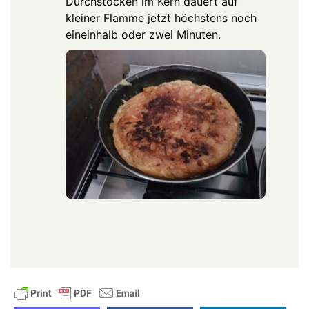
Durchstocken im Kern dauert auf
kleiner Flamme jetzt höchstens noch
eineinhalb oder zwei Minuten.