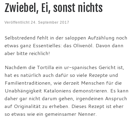
Zwiebel, Ei, sonst nichts
Veröffentlicht
24. September 2017
Selbstredend fehlt in der saloppen Aufzählung noch
etwas ganz Essentielles: das Olivenöl. Davon dann
aber bitte reichlich!
Nachdem die Tortilla ein ur-spanisches Gericht ist,
hat es natürlich auch dafür so viele Rezepte und
Familientraditionen, wie derzeit Menschen für die
Unabhängigkeit Kataloniens demonstrieren. Es kann
daher gar nicht darum gehen, irgendeinen Anspruch
auf Originalität zu erheben. Dieses Rezept ist eher
so etwas wie ein gemeinsamer Nenner.