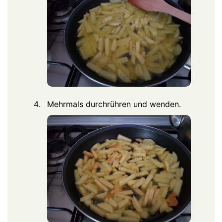
Mehrmals durchrühren und wenden.