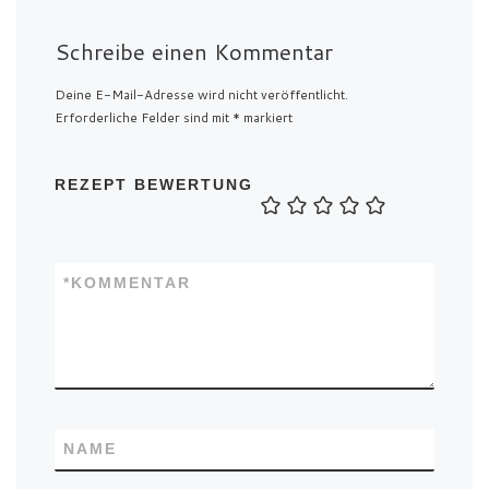
Schreibe einen Kommentar
Deine E-Mail-Adresse wird nicht veröffentlicht.
Erforderliche Felder sind mit
*
markiert
REZEPT BEWERTUNG
*
KOMMENTAR
NAME