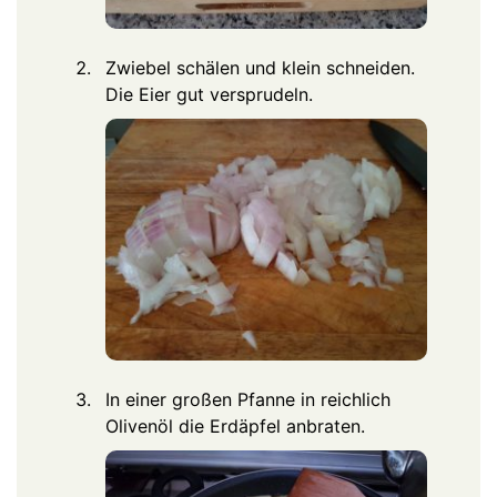
Zwiebel schälen und klein schneiden.
Die Eier gut versprudeln.
In einer großen Pfanne in reichlich
Olivenöl die Erdäpfel anbraten.