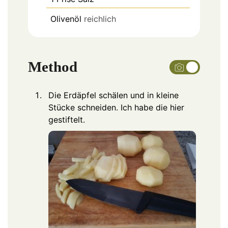
Olivenöl
reichlich
Method
Die Erdäpfel schälen und in kleine
Stücke schneiden. Ich habe die hier
gestiftelt.