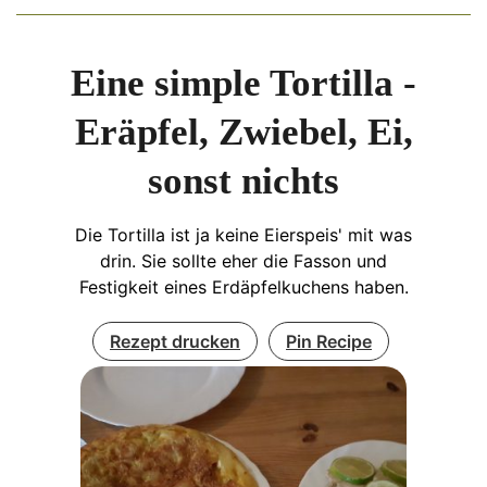
Eine simple Tortilla -
Eräpfel, Zwiebel, Ei,
sonst nichts
Die Tortilla ist ja keine Eierspeis' mit was
drin. Sie sollte eher die Fasson und
Festigkeit eines Erdäpfelkuchens haben.
Rezept drucken
Pin Recipe