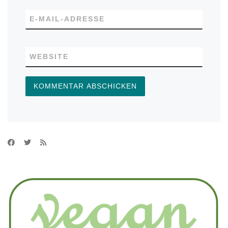
E-MAIL-ADRESSE
WEBSITE