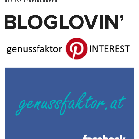
GENUSS VERBINDUNGEN