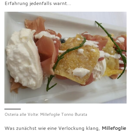
Erfahrung jedenfalls warnt…
Osteria alle Volte: Millefoglie Tonno Burata
Was zunächst wie eine Verlockung klang,
Millefoglie