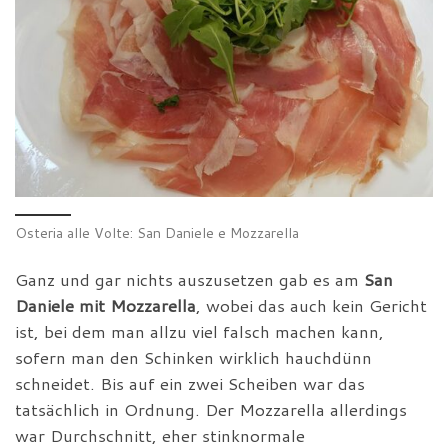
Osteria alle Volte: San Daniele e Mozzarella
Ganz und gar nichts auszusetzen gab es am
San
Daniele mit Mozzarella
, wobei das auch kein Gericht
ist, bei dem man allzu viel falsch machen kann,
sofern man den Schinken wirklich hauchdünn
schneidet. Bis auf ein zwei Scheiben war das
tatsächlich in Ordnung. Der Mozzarella allerdings
war Durchschnitt, eher stinknormale