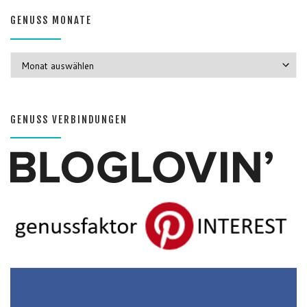
GENUSS MONATE
GENUSS MONATE
GENUSS VERBINDUNGEN