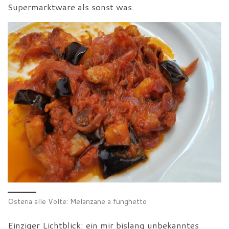
Supermarktware als sonst was.
Osteria alle Volte: Melanzane a funghetto
Einziger Lichtblick: ein mir bislang unbekanntes