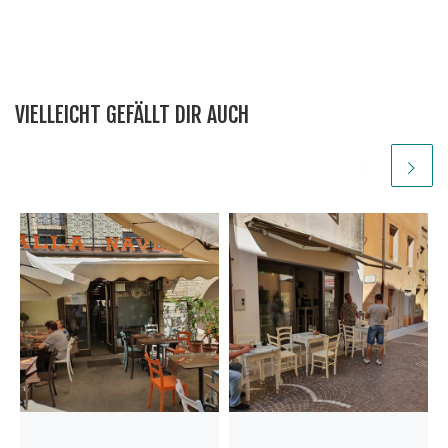
VIELLEICHT GEFÄLLT DIR AUCH