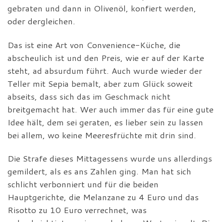
gebraten und dann in Olivenöl, konfiert werden,
oder dergleichen.
Das ist eine Art von Convenience-Küche, die
abscheulich ist und den Preis, wie er auf der Karte
steht, ad absurdum führt. Auch wurde wieder der
Teller mit Sepia bemalt, aber zum Glück soweit
abseits, dass sich das im Geschmack nicht
breitgemacht hat. Wer auch immer das für eine gute
Idee hält, dem sei geraten, es lieber sein zu lassen
bei allem, wo keine Meeresfrüchte mit drin sind.
Die Strafe dieses Mittagessens wurde uns allerdings
gemildert, als es ans Zahlen ging. Man hat sich
schlicht verbonniert und für die beiden
Hauptgerichte, die Melanzane zu 4 Euro und das
Risotto zu 10 Euro verrechnet, was