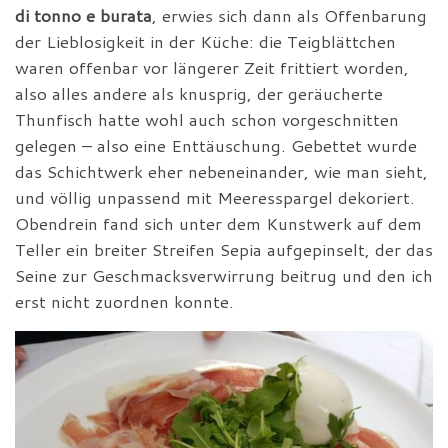
di tonno e burata
, erwies sich dann als Offenbarung
der Lieblosigkeit in der Küche: die Teigblättchen
waren offenbar vor längerer Zeit frittiert worden,
also alles andere als knusprig, der geräucherte
Thunfisch hatte wohl auch schon vorgeschnitten
gelegen – also eine Enttäuschung. Gebettet wurde
das Schichtwerk eher nebeneinander, wie man sieht,
und völlig unpassend mit Meeresspargel dekoriert.
Obendrein fand sich unter dem Kunstwerk auf dem
Teller ein breiter Streifen Sepia aufgepinselt, der das
Seine zur Geschmacksverwirrung beitrug und den ich
erst nicht zuordnen konnte.