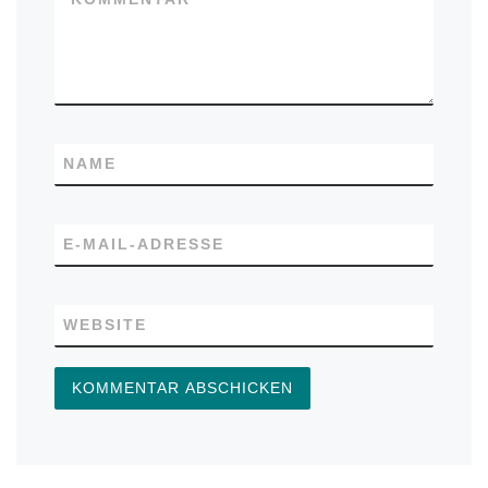
NAME
E-MAIL-ADRESSE
WEBSITE