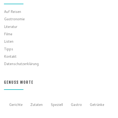
GENUSS VERZEICHNIS
Auf Reisen
Gastronomie
Literatur
Filme
Listen
Tipps
Kontakt
Datenschutzerklärung
GENUSS WORTE
Gerichte
Zutaten
Speziell
Gastro
Getränke