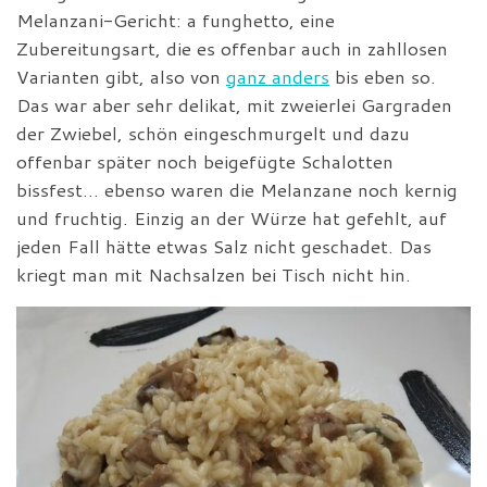
Melanzani-Gericht: a funghetto, eine
Zubereitungsart, die es offenbar auch in zahllosen
Varianten gibt, also von
ganz anders
bis eben so.
Das war aber sehr delikat, mit zweierlei Gargraden
der Zwiebel, schön eingeschmurgelt und dazu
offenbar später noch beigefügte Schalotten
bissfest… ebenso waren die Melanzane noch kernig
und fruchtig. Einzig an der Würze hat gefehlt, auf
jeden Fall hätte etwas Salz nicht geschadet. Das
kriegt man mit Nachsalzen bei Tisch nicht hin.