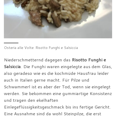
Osteria alle Volte: Risotto Funghi e Salsiccia
Niederschmetternd dagegen das
Risotto Funghi e
Salsiccia
. Die Funghi waren eingelegte aus dem Glas,
also geradeso wie es die kochmüde Hausfrau leider
auch in Italien gerne macht. Für Pilze und
Schwammerl ist es aber der Tod, wenn sie eingelegt
werden. Sie bekommen eine gummiartige Konsistenz
und tragen den ekelhaften
Einlegeflüssigkeitsgeschmack bis ins fertige Gericht.
Eine Ausnahme sind da wohl Steinpilze, die erst