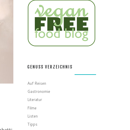
GENUSS VERZEICHNIS
Auf Reisen
Gastronomie
Literatur
Filme
Listen
Tipps
ghetti