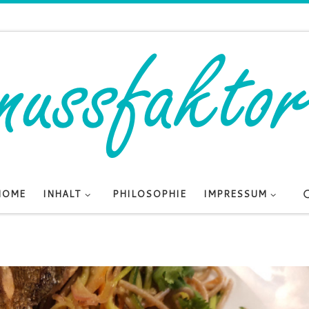
HOME
INHALT
PHILOSOPHIE
IMPRESSUM