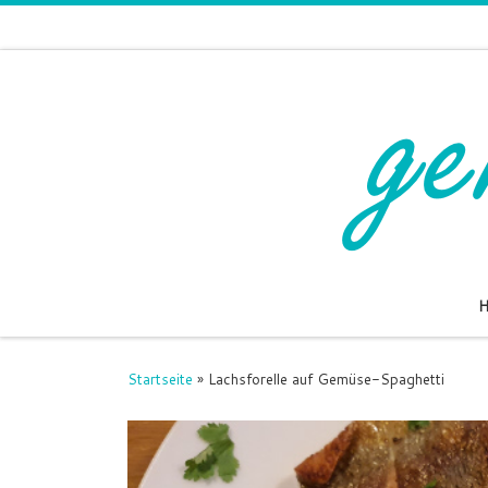
Zum Inhalt springen
Startseite
»
Lachsforelle auf Gemüse-Spaghetti