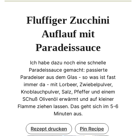
Fluffiger Zucchini
Auflauf mit
Paradeissauce
Ich habe dazu noch eine schnelle
Paradeissauce gemacht: passierte
Paradeiser aus dem Glas - so was ist fast
immer da - mit Lorbeer, Zwiebelpulver,
Knoblauchpulver, Salz, Pfeffer und einem
SChuß Olivenöl erwärmt und auf kleiner
Flamme ziehen lassen. Das geht sich im 5-6
Minuten aus.
Rezept drucken
Pin Recipe