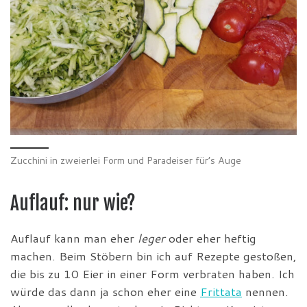
Zucchini in zweierlei Form und Paradeiser für’s Auge
Auflauf: nur wie?
Auflauf kann man eher
leger
oder eher heftig
machen. Beim Stöbern bin ich auf Rezepte gestoßen,
die bis zu 10 Eier in einer Form verbraten haben. Ich
würde das dann ja schon eher eine
Frittata
nennen.