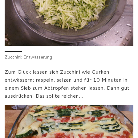
Zucchini: Entwässerung
Zum Glück lassen sich Zucchini wie Gurken
entwässern: raspeln, salzen und für 10 Minuten in
einem Sieb zum Abtropfen stehen lassen. Dann gut
ausdrücken. Das sollte reichen…