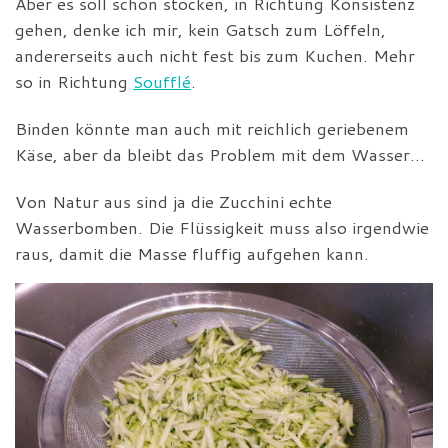
Aber es soll schon stocken, in Richtung Konsistenz
gehen, denke ich mir, kein Gatsch zum Löffeln,
andererseits auch nicht fest bis zum Kuchen. Mehr
so in Richtung
Soufflé
.
Binden könnte man auch mit reichlich geriebenem
Käse, aber da bleibt das Problem mit dem Wasser…
Von Natur aus sind ja die Zucchini echte
Wasserbomben. Die Flüssigkeit muss also irgendwie
raus, damit die Masse fluffig aufgehen kann.