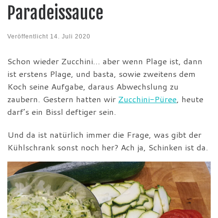
Paradeissauce
Veröffentlicht
14. Juli 2020
Schon wieder Zucchini… aber wenn Plage ist, dann
ist erstens Plage, und basta, sowie zweitens dem
Koch seine Aufgabe, daraus Abwechslung zu
zaubern. Gestern hatten wir
Zucchini-Püree
, heute
darf’s ein Bissl deftiger sein.
Und da ist natürlich immer die Frage, was gibt der
Kühlschrank sonst noch her? Ach ja, Schinken ist da.