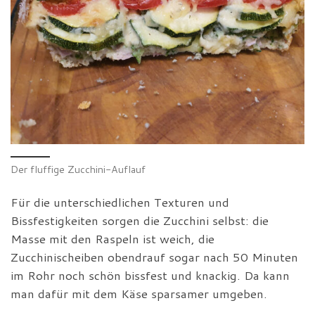
Der fluffige Zucchini-Auflauf
Für die unterschiedlichen Texturen und
Bissfestigkeiten sorgen die Zucchini selbst: die
Masse mit den Raspeln ist weich, die
Zucchinischeiben obendrauf sogar nach 50 Minuten
im Rohr noch schön bissfest und knackig. Da kann
man dafür mit dem Käse sparsamer umgeben.