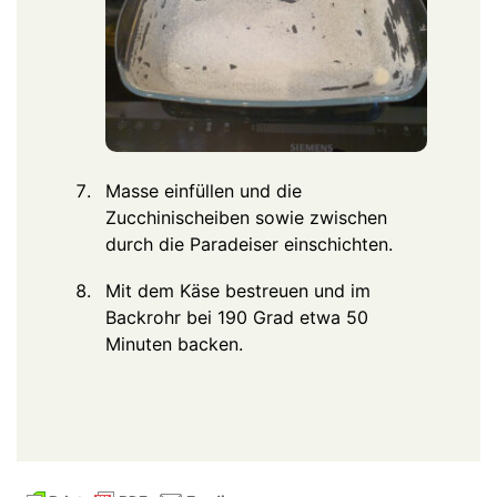
Masse einfüllen und die
Zucchinischeiben sowie zwischen
durch die Paradeiser einschichten.
Mit dem Käse bestreuen und im
Backrohr bei 190 Grad etwa 50
Minuten backen.