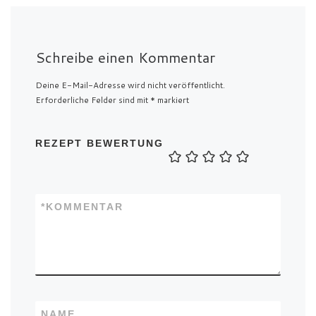
Schreibe einen Kommentar
Deine E-Mail-Adresse wird nicht veröffentlicht.
Erforderliche Felder sind mit
*
markiert
REZEPT BEWERTUNG
*
KOMMENTAR
NAME