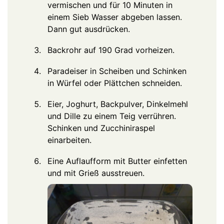
vermischen und für 10 Minuten in
einem Sieb Wasser abgeben lassen.
Dann gut ausdrücken.
Backrohr auf 190 Grad vorheizen.
Paradeiser in Scheiben und Schinken
in Würfel oder Plättchen schneiden.
Eier, Joghurt, Backpulver, Dinkelmehl
und Dille zu einem Teig verrühren.
Schinken und Zucchiniraspel
einarbeiten.
Eine Auflaufform mit Butter einfetten
und mit Grieß ausstreuen.