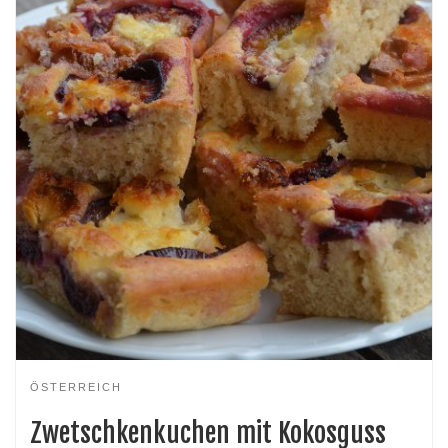
ÖSTERREICH
Zwetschkenkuchen mit Kokosguss