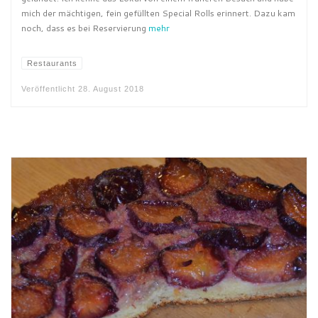
mich der mächtigen, fein gefüllten Special Rolls erinnert. Dazu kam
noch, dass es bei Reservierung
mehr
Restaurants
Veröffentlicht
28. August 2018