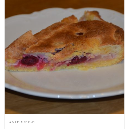
ÖSTERREICH