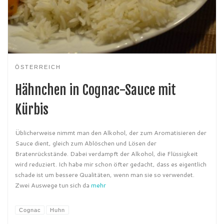
ÖSTERREICH
Hähnchen in Cognac-Sauce mit
Kürbis
Üblicherweise nimmt man den Alkohol, der zum Aromatisieren der
Sauce dient, gleich zum Ablöschen und Lösen der
Bratenrückstände. Dabei verdampft der Alkohol, die Flüssigkeit
wird reduziert. Ich habe mir schon öfter gedacht, dass es eigentlich
schade ist um bessere Qualitäten, wenn man sie so verwendet.
Zwei Auswege tun sich da
mehr
Cognac
Huhn