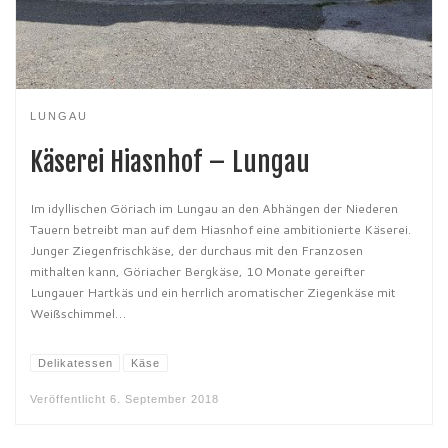
LUNGAU
Käserei Hiasnhof – Lungau
Im idyllischen Göriach im Lungau an den Abhängen der Niederen
Tauern betreibt man auf dem Hiasnhof eine ambitionierte Käserei.
Junger Ziegenfrischkäse, der durchaus mit den Franzosen
mithalten kann, Göriacher Bergkäse, 10 Monate gereifter
Lungauer Hartkäs und ein herrlich aromatischer Ziegenkäse mit
Weißschimmel…
Delikatessen
Käse
Veröffentlicht
6. September 2018