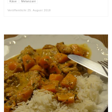
Käse
Melanzani
Veröffentlicht
25. August 2018