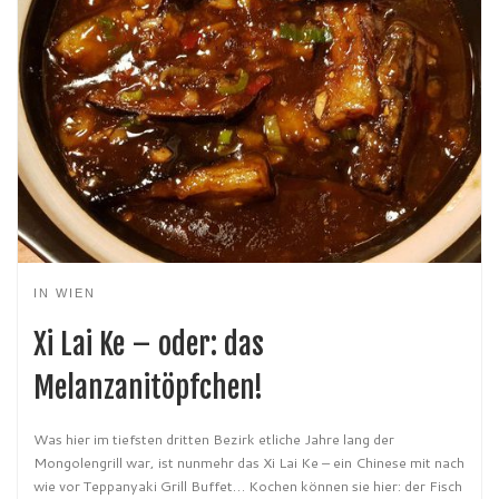
IN WIEN
Xi Lai Ke – oder: das
Melanzanitöpfchen!
Was hier im tiefsten dritten Bezirk etliche Jahre lang der
Mongolengrill war, ist nunmehr das Xi Lai Ke – ein Chinese mit nach
wie vor Teppanyaki Grill Buffet… Kochen können sie hier: der Fisch