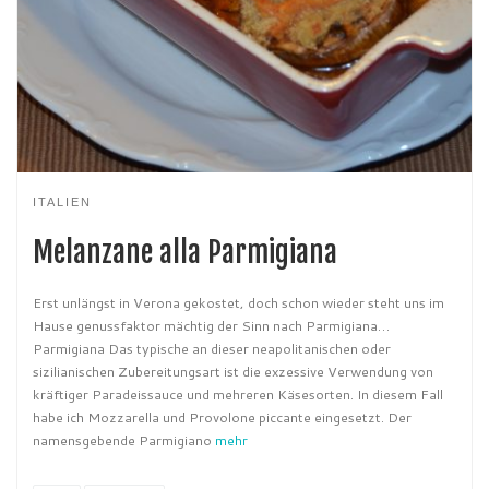
ITALIEN
Melanzane alla Parmigiana
Erst unlängst in Verona gekostet, doch schon wieder steht uns im
Hause genussfaktor mächtig der Sinn nach Parmigiana…
Parmigiana Das typische an dieser neapolitanischen oder
sizilianischen Zubereitungsart ist die exzessive Verwendung von
kräftiger Paradeissauce und mehreren Käsesorten. In diesem Fall
habe ich Mozzarella und Provolone piccante eingesetzt. Der
namensgebende Parmigiano
mehr