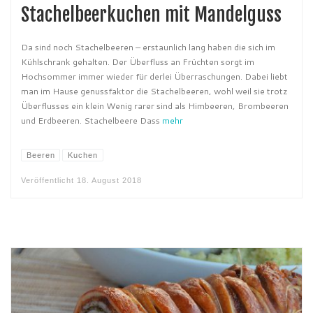
Stachelbeerkuchen mit Mandelguss
Da sind noch Stachelbeeren – erstaunlich lang haben die sich im
Kühlschrank gehalten. Der Überfluss an Früchten sorgt im
Hochsommer immer wieder für derlei Überraschungen. Dabei liebt
man im Hause genussfaktor die Stachelbeeren, wohl weil sie trotz
Überflusses ein klein Wenig rarer sind als Himbeeren, Brombeeren
und Erdbeeren. Stachelbeere Dass
mehr
Beeren
Kuchen
Veröffentlicht
18. August 2018