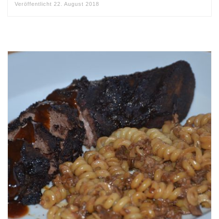
Veröffentlicht
22. August 2018