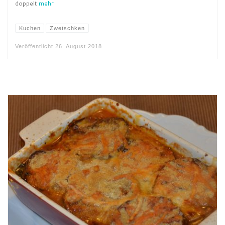
doppelt
mehr
Kuchen
Zwetschken
Veröffentlicht
26. August 2018