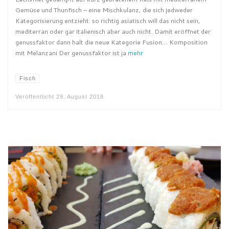
Gemüse und Thunfisch – eine Mischkulanz, die sich jedweder
Kategorisierung entzieht: so richtig asiatisch will das nicht sein,
mediterran oder gar italienisch aber auch nicht. Damit eröffnet der
genussfaktor dann halt die neue Kategorie Fusion… Komposition
mit Melanzani Der genussfaktor ist ja
mehr
Fisch
Veröffentlicht
29. August 2018