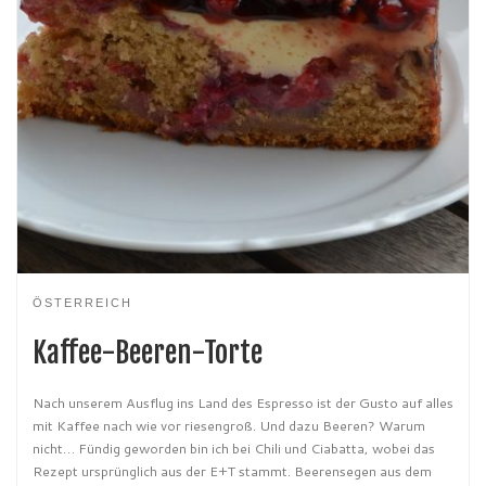
ÖSTERREICH
Kaffee-Beeren-Torte
Nach unserem Ausflug ins Land des Espresso ist der Gusto auf alles
mit Kaffee nach wie vor riesengroß. Und dazu Beeren? Warum
nicht… Fündig geworden bin ich bei Chili und Ciabatta, wobei das
Rezept ursprünglich aus der E+T stammt. Beerensegen aus dem