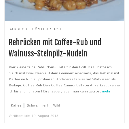
BARBECUE
ÖSTERREICH
Rehrücken mit Coffee-Rub und
Walnuss-Steinpilz-Nudeln
Vier kleine feine Rehrücken-Filets für den Grill. Dazu hatte ich
gleich mal zwei Ideen auf dem Gaumen: einerseits, das Reh mal mit
Kaffee im Rub zu probieren. Andererseits was mit Walnüssen als
Beilage. Coffee Rub Den Coffee Cannonball von Ankerkraut kenne
ich bislang nur vom Hörensagen, aber man kann getrost
mehr
Kaffee
Schwammerl
Wild
Veröffentlicht
19. August 2018