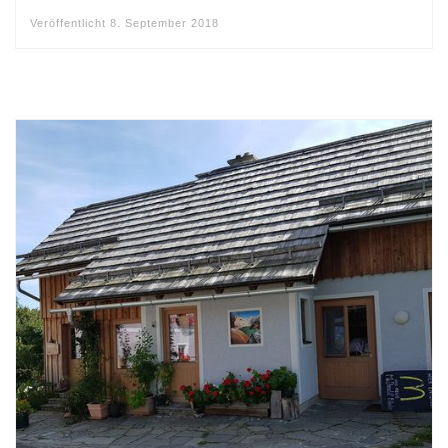
Veröffentlicht
8. September 2018