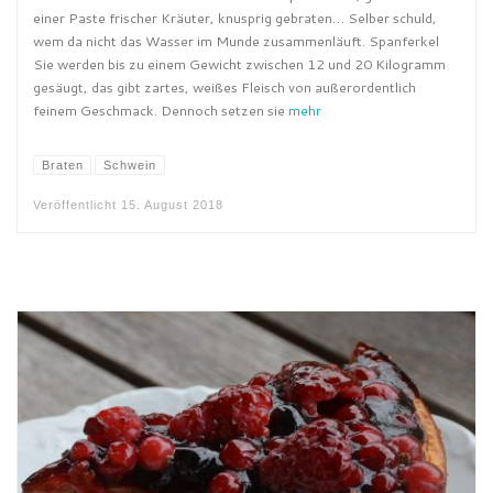
einer Paste frischer Kräuter, knusprig gebraten… Selber schuld,
wem da nicht das Wasser im Munde zusammenläuft. Spanferkel
Sie werden bis zu einem Gewicht zwischen 12 und 20 Kilogramm
gesäugt, das gibt zartes, weißes Fleisch von außerordentlich
feinem Geschmack. Dennoch setzen sie
mehr
Braten
Schwein
Veröffentlicht
15. August 2018