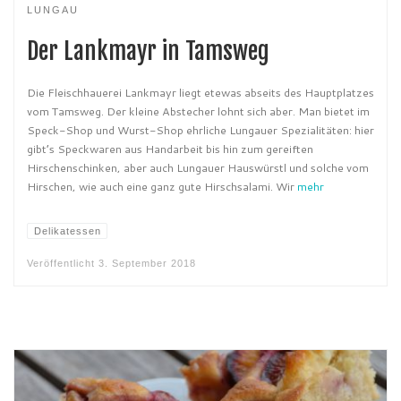
LUNGAU
Der Lankmayr in Tamsweg
Die Fleischhauerei Lankmayr liegt etewas abseits des Hauptplatzes
vom Tamsweg. Der kleine Abstecher lohnt sich aber. Man bietet im
Speck-Shop und Wurst-Shop ehrliche Lungauer Spezialitäten: hier
gibt’s Speckwaren aus Handarbeit bis hin zum gereiften
Hirschenschinken, aber auch Lungauer Hauswürstl und solche vom
Hirschen, wie auch eine ganz gute Hirschsalami. Wir
mehr
Delikatessen
Veröffentlicht
3. September 2018