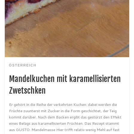
ÖSTERREICH
Mandelkuchen mit karamellisierten
Zwetschken
Er gehört in die Reihe der verkehrten Kuchen: dabei werden die
Früchte zuunterst mit Zucker in die Form geschichtet, der Teig
kommt darüber. Nach dem Backen ergibt das gestürzt den Effekt
eines Belags aus karamellisierten Früchten. Das Rezept stammt
aus GUSTO. Mandelmasse Hier trifft relativ wenig Mehl auf fast