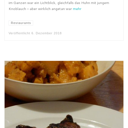
im Ganzen war ein Lichtblick, gleichfalls das Huhn mit jungem
Knoblauch – aber wirklich angetan war
mehr
Restaurants
Veröffentlicht
6. Dezember 2018