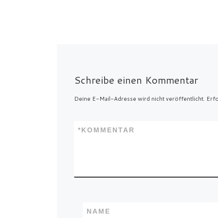
Schreibe einen Kommentar
Deine E-Mail-Adresse wird nicht veröffentlicht.
Erfo
*
KOMMENTAR
NAME