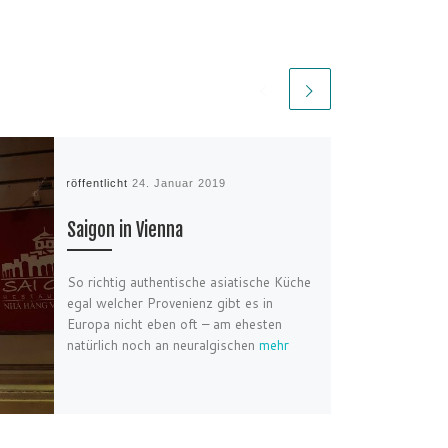
Veröffentlicht
24. Januar 2019
Saigon in Vienna
So richtig authentische asiatische Küche
egal welcher Provenienz gibt es in
Europa nicht eben oft – am ehesten
natürlich noch an neuralgischen
mehr