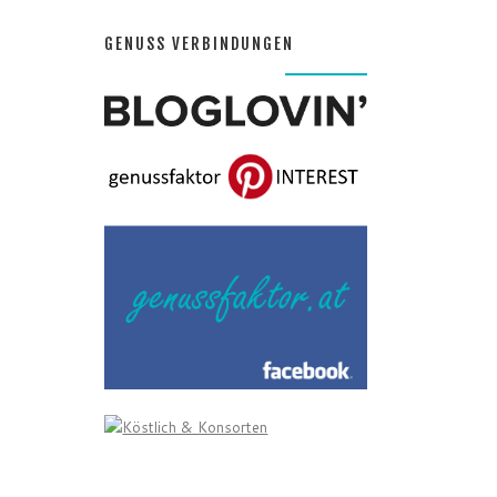
GENUSS VERBINDUNGEN