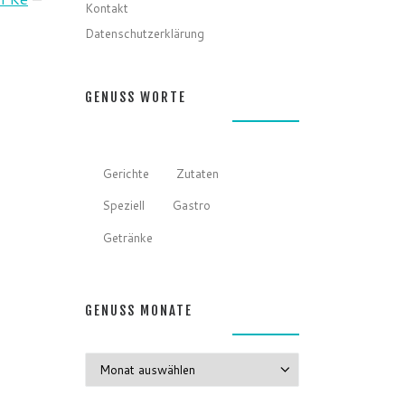
Kontakt
Datenschutzerklärung
GENUSS WORTE
Gerichte
Zutaten
Speziell
Gastro
Getränke
GENUSS MONATE
GENUSS MONATE