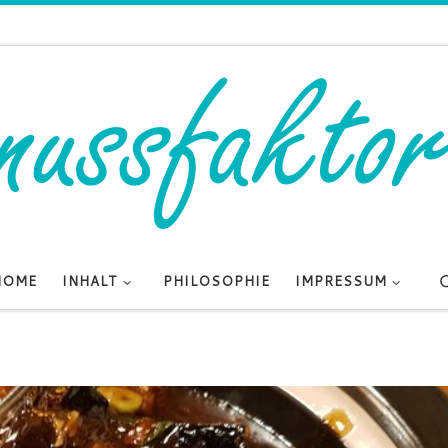
HOME
INHALT
PHILOSOPHIE
IMPRESSUM