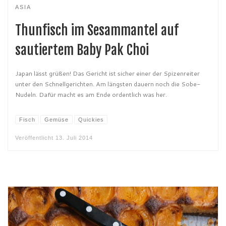
ASIA
Thunfisch im Sesammantel auf
sautiertem Baby Pak Choi
Japan lässt grüßen! Das Gericht ist sicher einer der Spizenreiter
unter den Schnellgerichten. Am längsten dauern noch die Sobe-
Nudeln. Dafür macht es am Ende ordentlich was her.
Fisch
Gemüse
Quickies
Veröffentlicht
13. Juli 2014