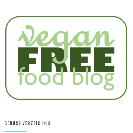
GENUSS VERZEICHNIS