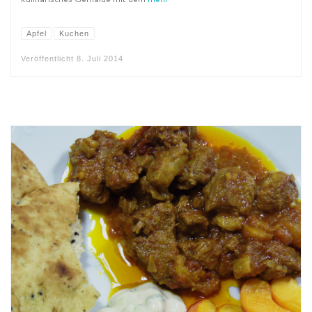
Apfel
Kuchen
Veröffentlicht
8. Juli 2014