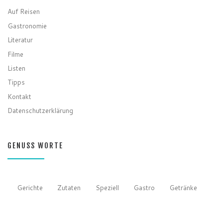
Auf Reisen
Gastronomie
Literatur
Filme
Listen
Tipps
Kontakt
Datenschutzerklärung
GENUSS WORTE
Gerichte
Zutaten
Speziell
Gastro
Getränke