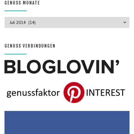
GENUSS MONATE
GENUSS MONATE
GENUSS VERBINDUNGEN