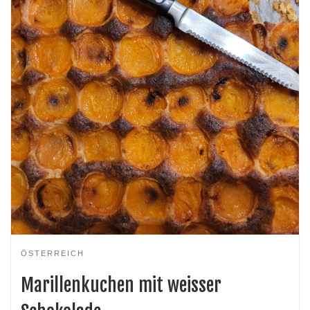
ÖSTERREICH
Marillenkuchen mit weisser