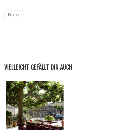
Biere
VIELLEICHT GEFÄLLT DIR AUCH