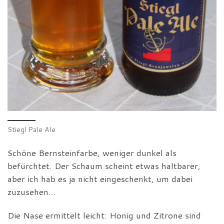
Stiegl Pale Ale
Schöne Bernsteinfarbe, weniger dunkel als
befürchtet. Der Schaum scheint etwas haltbarer,
aber ich hab es ja nicht eingeschenkt, um dabei
zuzusehen…
Die Nase ermittelt leicht: Honig und Zitrone sind