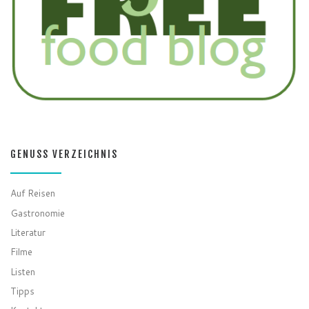
GENUSS VERZEICHNIS
Auf Reisen
Gastronomie
Literatur
Filme
Listen
Tipps