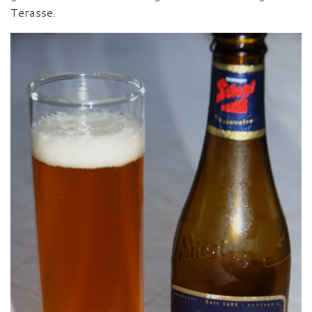
Terasse.