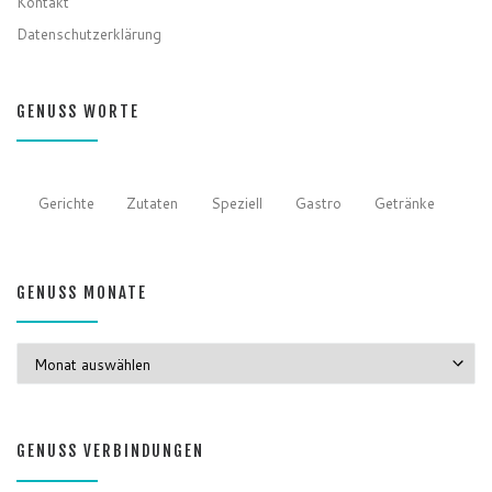
Kontakt
Datenschutzerklärung
GENUSS WORTE
Gerichte
Zutaten
Speziell
Gastro
Getränke
GENUSS MONATE
GENUSS MONATE
GENUSS VERBINDUNGEN