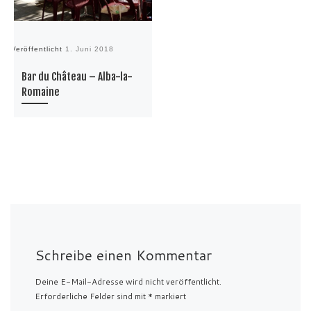
Veröffentlicht
1. Juni 2018
Bar du Château – Alba-la-
Romaine
Schreibe einen Kommentar
Deine E-Mail-Adresse wird nicht veröffentlicht.
Erforderliche Felder sind mit
*
markiert