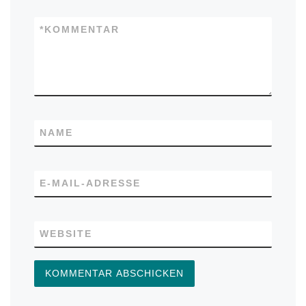
*
KOMMENTAR
NAME
E-MAIL-ADRESSE
WEBSITE