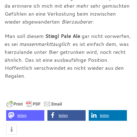
da erinnere ich mich mit eher mehr sehr gemischten
Gefühlen an eine Verkostung beim inzwischen
wieder abgewanderten
Bierzauberer
.
Man soll diesem
Stiegl Pale Ale
gar nicht vorwerfen,
es sei
massenmarkttauglich
: es ist einfach dem, was
hierzulande unter Bier getrunken wird, noch recht
ähnlich. Das ist eine ausbaufähige Position.
Hoffentlich verschwindet es nicht wieder aus den
Regalen.
teilen
teilen
teilen