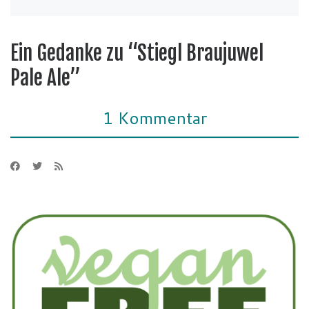
Ein Gedanke zu “Stiegl Braujuwel
Pale Ale”
1 Kommentar