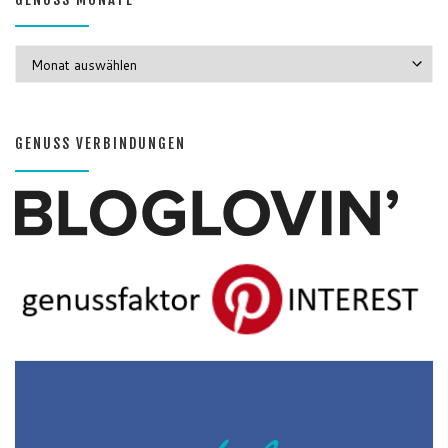
GENUSS MONATE
GENUSS MONATE
GENUSS VERBINDUNGEN