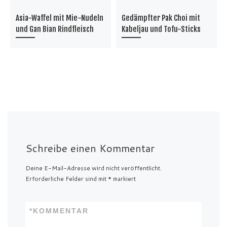
Asia-Waffel mit Mie-Nudeln
Gedämpfter Pak Choi mit
und Gan Bian Rindfleisch
Kabeljau und Tofu-Sticks
Schreibe einen Kommentar
Deine E-Mail-Adresse wird nicht veröffentlicht.
Erforderliche Felder sind mit
*
markiert
*
KOMMENTAR