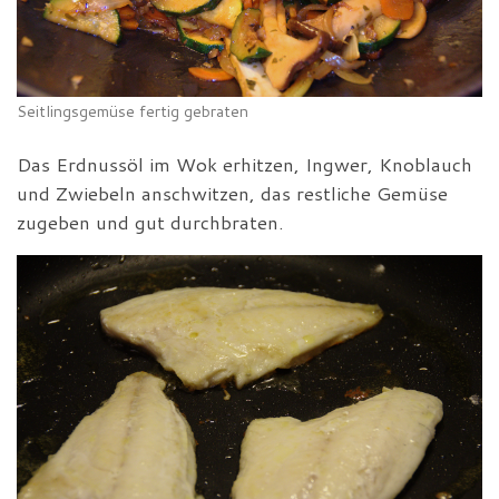
Seitlingsgemüse fertig gebraten
Das Erdnussöl im Wok erhitzen, Ingwer, Knoblauch
und Zwiebeln anschwitzen, das restliche Gemüse
zugeben und gut durchbraten.