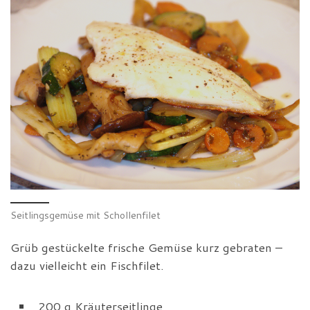
Seitlingsgemüse mit Schollenfilet
Grüb gestückelte frische Gemüse kurz gebraten –
dazu vielleicht ein Fischfilet.
200 g Kräuterseitlinge