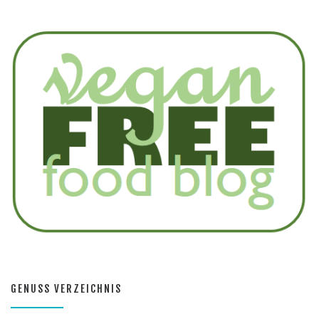
GENUSS VERZEICHNIS