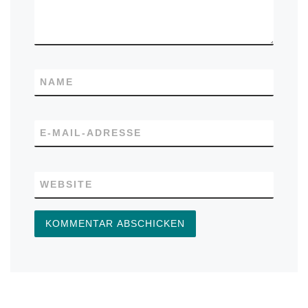
NAME
E-MAIL-ADRESSE
WEBSITE