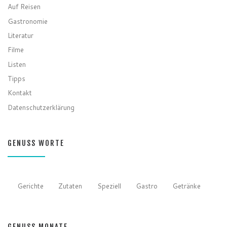
Auf Reisen
Gastronomie
Literatur
Filme
Listen
Tipps
Kontakt
Datenschutzerklärung
GENUSS WORTE
Gerichte
Zutaten
Speziell
Gastro
Getränke